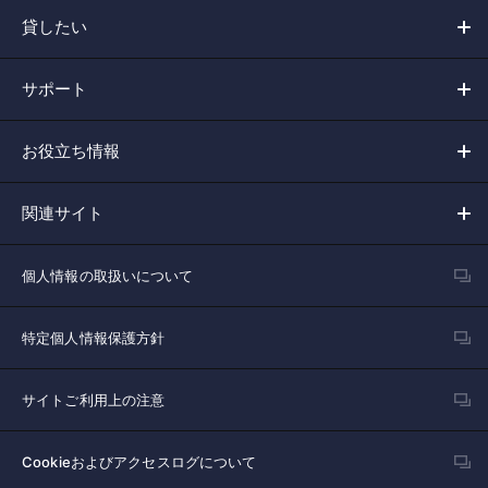
貸したい
サポート
お役立ち情報
関連サイト
個人情報の取扱いについて
特定個人情報保護方針
サイトご利用上の注意
Cookieおよびアクセスログについて