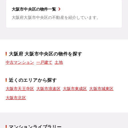
大阪市中央区の物件一覧
大阪府大阪市中央区の不動産を紹介しています。
大阪府 大阪市中央区の物件を探す
中古マンション
一戸建て
土地
近くのエリアから探す
大阪市天王寺区
大阪市浪速区
大阪市東成区
大阪市城東区
大阪市北区
マンションライブラリー