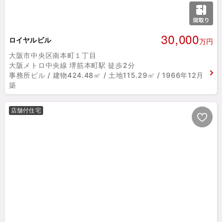
30,000
ロイヤルビル
万円
大阪市中央区南本町１丁目
大阪メトロ中央線 堺筋本町駅 徒歩2分
事務所ビル / 建物424.48㎡ / 土地115.29㎡ / 1966年12月
築
店舗付住宅