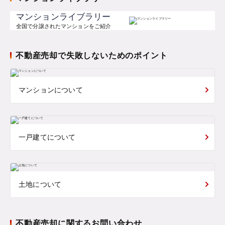
マンションライブラリー
全国で分譲されたマンションをご紹介
不動産売却で失敗しないためのポイント
マンションについて
一戸建てについて
土地について
不動産売却に関するお問い合わせ