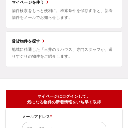
マイページを使う
物件検索をもっと便利に。検索条件を保存すると、新着
物件をメールでお知らせします。
賃貸物件を探す
地域に精通した「三井のリハウス」専門スタッフが、選
りすぐりの物件をご紹介します。
マイページにログインして、
気になる物件の新着情報をいち早く取得
メールアドレス