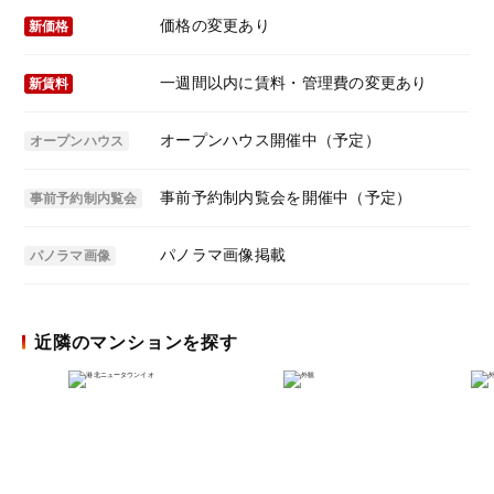
価格の変更あり
新価格
一週間以内に賃料・管理費の変更あり
新賃料
オープンハウス開催中（予定）
オープンハウス
事前予約制内覧会を開催中（予定）
事前予約制内覧会
パノラマ画像掲載
パノラマ画像
近隣のマンションを探す