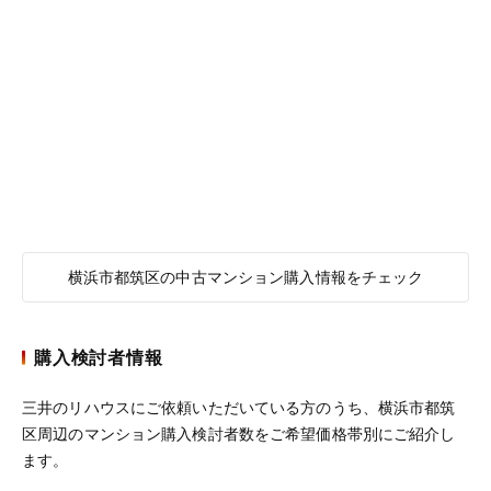
横浜市都筑区の中古マンション購入情報をチェック
購入検討者情報
三井のリハウスにご依頼いただいている方のうち、横浜市都筑
区周辺のマンション購入検討者数をご希望価格帯別にご紹介し
ます。