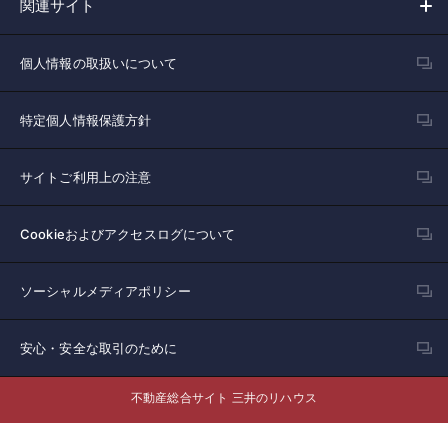
関連サイト
個人情報の取扱いについて
特定個人情報保護方針
サイトご利用上の注意
Cookieおよびアクセスログについて
ソーシャルメディアポリシー
安心・安全な取引のために
不動産総合サイト 三井のリハウス