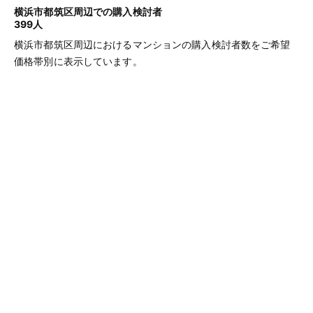
横浜市都筑区周辺での購入検討者
399人
横浜市都筑区周辺におけるマンションの購入検討者数をご希望
価格帯別に表示しています。