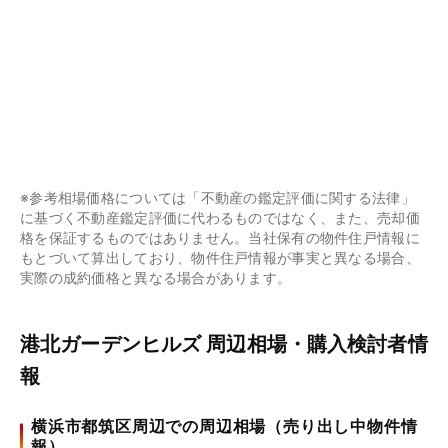
※参考相場価格については「不動産の鑑定評価に関する法律」
に基づく不動産鑑定評価に代わるものではなく、また、売却価
格を保証するものではありません。当社保有の物件住戸情報に
もとづいて算出しており、物件住戸情報が事実と異なる場合、
実際の成約価格と異なる場合があります。
港北ガーデンヒルズ 周辺相場・購入検討者情
報
横浜市都筑区周辺での周辺相場（売り出し中物件情
報）