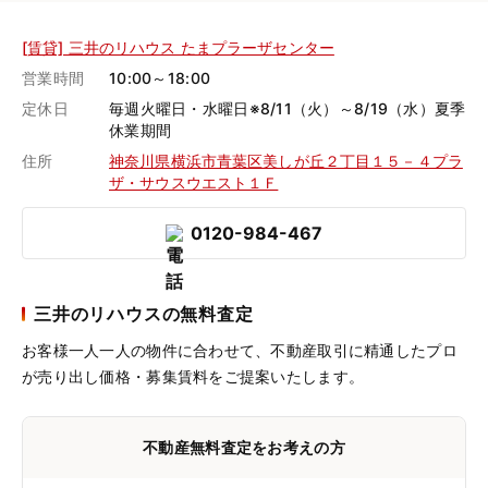
[賃貸] 三井のリハウス たまプラーザセンター
営業時間
10:00～18:00
定休日
毎週火曜日・水曜日※8/11（火）～8/19（水）夏季
休業期間
住所
神奈川県横浜市青葉区美しが丘２丁目１５－４プラ
ザ・サウスウエスト１Ｆ
0120-984-467
三井のリハウスの無料査定
お客様一人一人の物件に合わせて、
不動産取引に精通したプロ
が売り出し価格・募集賃料をご提案いたします。
不動産無料査定をお考えの方