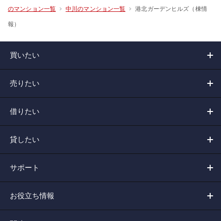
港北ガーデンヒルズ（棟情
のマンション一覧
中川のマンション一覧
報）
買いたい
売りたい
借りたい
貸したい
サポート
お役立ち情報