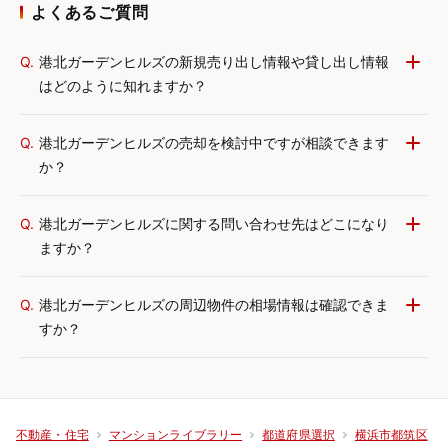
よくあるご質問
Q.
港北ガーデンヒルズの新規売り出し情報や貸し出し情報
はどのように知れますか？
Q.
港北ガーデンヒルズの売却を検討中ですが相談できます
か？
Q.
港北ガーデンヒルズに関する問い合わせ先はどこになり
ますか？
Q.
港北ガーデンヒルズの周辺物件の相場情報は確認できま
すか？
不動産・住宅
マンションライブラリー
都道府県選択
横浜市都筑区