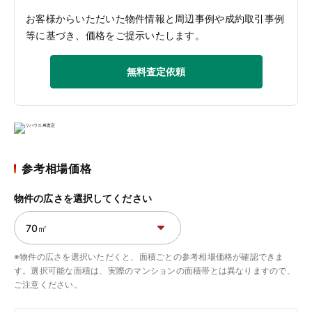
お客様からいただいた物件情報と周辺事例や成約取引事例
等に基づき、価格をご提示いたします。
無料査定依頼
参考相場価格
物件の広さを選択してください
※物件の広さを選択いただくと、面積ごとの参考相場価格が確認できま
す。選択可能な面積は、実際のマンションの面積帯とは異なりますので、
ご注意ください。