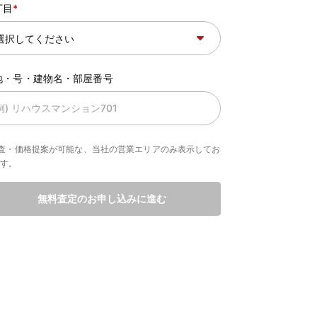
丁目
地・号・建物名・部屋番号
査・価格提案が可能な、当社の営業エリアのみ表示してお
ます。
無料査定のお申し込みに進む