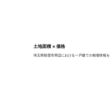
土地面積 × 価格
埼玉県朝霞市周辺における一戸建ての相場情報を