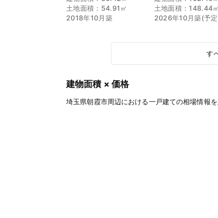
土地面積：54.91㎡
土地面積：148.44
2018年10月築
2026年10月築(予定
す
建物面積 × 価格
埼玉県朝霞市周辺における一戸建ての相場情報を