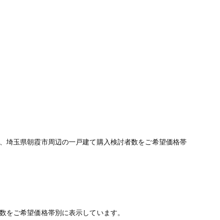
、埼玉県朝霞市周辺の一戸建て購入検討者数をご希望価格帯
数をご希望価格帯別に表示しています。