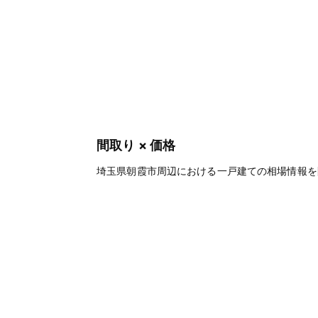
間取り × 価格
埼玉県朝霞市周辺における一戸建ての相場情報を