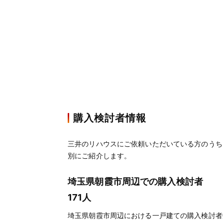
購入検討者情報
三井のリハウスにご依頼いただいている方のうち
別にご紹介します。
埼玉県朝霞市周辺での購入検討者
171人
埼玉県朝霞市周辺における一戸建ての購入検討者