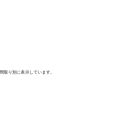
間取り別に表示しています。