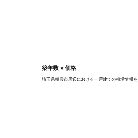
築年数 × 価格
埼玉県朝霞市周辺における一戸建ての相場情報を