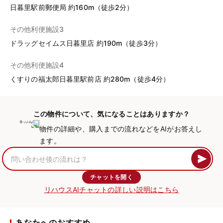
日暮里駅前郵便局 約160m（徒歩2分）
その他利便施設3
ドラッグセイムス日暮里店 約190m（徒歩3分）
その他利便施設4
くすりの福太郎日暮里駅前店 約280m（徒歩4分）
この物件について、気になることはありますか？
物件の詳細や、購入までの流れなどをAIがお答えし
ます。
チャットを開く
リハウスAIチャットの詳しい説明はこちら
あなたへのおすすめ