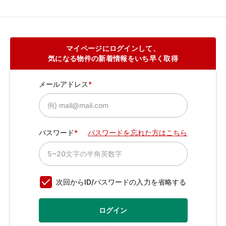
マイページにログインして、
気になる物件の新着情報をいち早く取得
メールアドレス
パスワード
パスワードを忘れた方はこちら
次回からID/パスワードの入力を省略する
ログイン