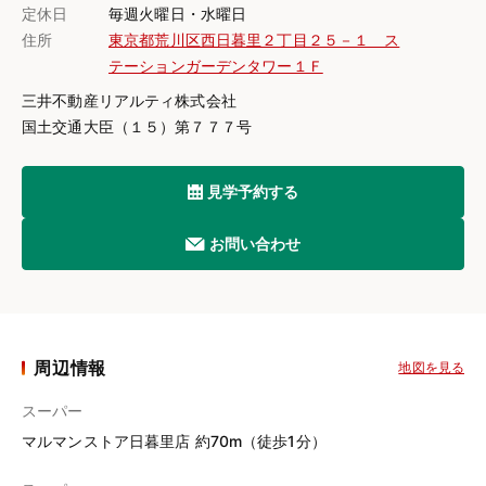
定休日
毎週火曜日・水曜日
住所
東京都荒川区西日暮里２丁目２５－１ ス
テーションガーデンタワー１Ｆ
三井不動産リアルティ株式会社
国土交通大臣（１５）第７７７号
見学予約する
お問い合わせ
周辺情報
地図を見る
スーパー
マルマンストア日暮里店 約70m（徒歩1分）