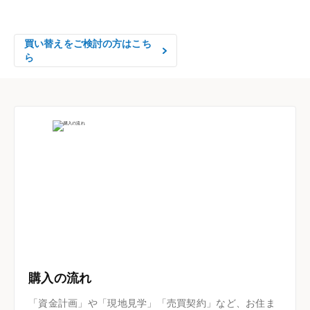
はやめの査定依頼がおすすめです！
買い替えをご検討の方はこち
ら
購入の流れ
「資金計画」や「現地見学」「売買契約」など、お住ま