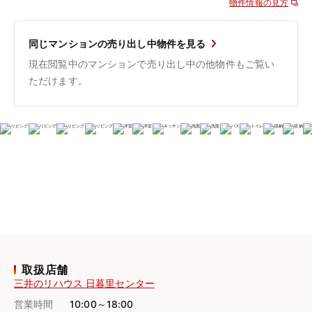
物件情報の見方
同じマンションの売り出し中物件を見る
現在閲覧中のマンションで売り出し中の他物件もご覧い
ただけます。
取扱店舗
三井のリハウス 日暮里センター
営業時間
10:00～18:00