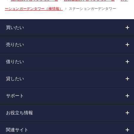
ステーションガーデンタワー
ーションガーデンタワー（棟情報）
買いたい
売りたい
借りたい
貸したい
サポート
お役立ち情報
関連サイト