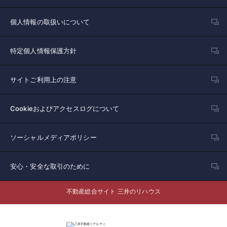
個人情報の取扱いについて
特定個人情報保護方針
サイトご利用上の注意
Cookieおよびアクセスログについて
ソーシャルメディアポリシー
安心・安全な取引のために
不動産総合サイト 三井のリハウス