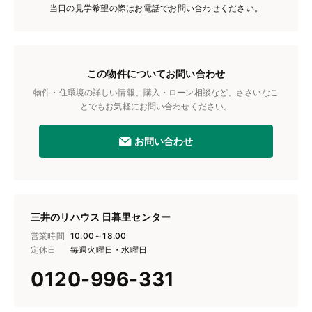
当日の見学希望の際はお電話でお問い合わせください。
この物件についてお問い合わせ
物件・住環境の詳しい情報、購入・ローン相談など、ささいなこ
とでもお気軽にお問い合わせください。
お問い合わせ
三井のリハウス 日暮里センター
営業時間
10:00～18:00
定休日
毎週火曜日・水曜日
0120-996-331