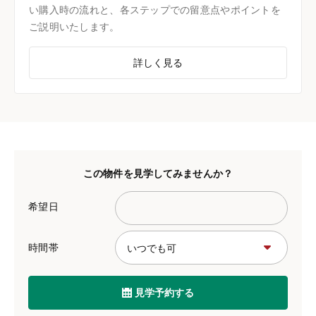
い購入時の流れと、各ステップでの留意点やポイントを
ご説明いたします。
詳しく見る
この物件を見学してみませんか？
希望日
時間帯
見学予約する