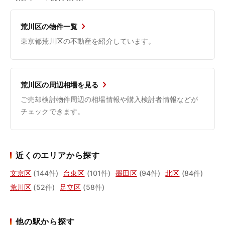
荒川区の物件一覧
東京都荒川区の不動産を紹介しています。
荒川区の周辺相場を見る
ご売却検討物件周辺の相場情報や購入検討者情報などが
チェックできます。
近くのエリアから探す
文京区
(144件)
台東区
(101件)
墨田区
(94件)
北区
(84件)
荒川区
(52件)
足立区
(58件)
他の駅から探す