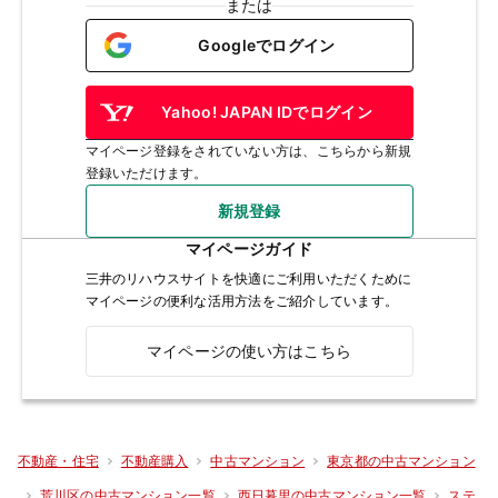
または
Googleでログイン
Yahoo! JAPAN IDでログイン
マイページ登録をされていない方は、こちらから新規
登録いただけます。
新規登録
マイページガイド
三井のリハウスサイトを快適にご利用いただくために
マイページの便利な活用方法をご紹介しています。
マイページの使い方はこちら
不動産・住宅
不動産購入
中古マンション
東京都の中古マンション
荒川区の中古マンション一覧
西日暮里の中古マンション一覧
ステ