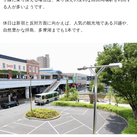
る人が多いようです。
休日は新宿と反対方面に向かえば、人気の観光地である川越や、
自然豊かな拝島、多摩湖までも1本です。