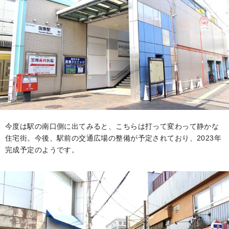
今度は駅の南口側に出てみると、こちらは打って変わって静かな
住宅街。今後、駅前の交通広場の整備が予定されており、2023年
完成予定のようです。