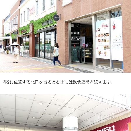
2階に位置する北口を出ると右手には飲食店街が続きます。