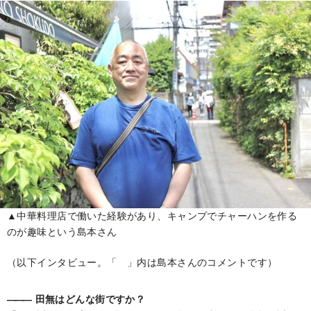
▲中華料理店で働いた経験があり、キャンプでチャーハンを作る
のが趣味という島本さん
（以下インタビュー。「 」内は島本さんのコメントです）
―――
田無はどんな街ですか？