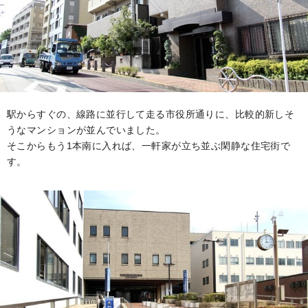
駅からすぐの、線路に並行して走る市役所通りに、比較的新しそ
うなマンションが並んでいました。
そこからもう1本南に入れば、一軒家が立ち並ぶ閑静な住宅街で
す。