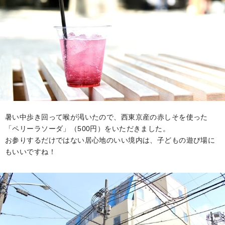
暑い中歩き回って喉が渇いたので、西東京産の赤しそを使った
「ペリーラソーダ」（500円）をいただきました。
お参りするだけではない居心地のいい境内は、子どもの遊び場に
もいいですね！