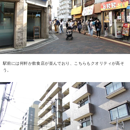
駅前には何軒か飲食店が並んでおり、こちらもクオリティが高そ
う。