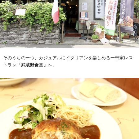
そのうちの一つ、カジュアルにイタリアンを楽しめる一軒家レス
トラン
「武蔵野食堂」
へ。