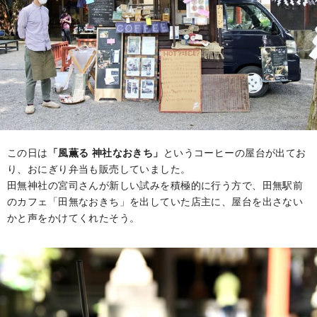
この日は
「風薫る 神社なおきち」
というコーヒーの屋台が出てお
り、おにぎり弁当も販売していました。
田無神社の宮司さんが新しい試みを積極的に行う方で、田無駅前
のカフェ「田無なおきち」を出していた店主に、屋台を出さない
かと声をかけてくれたそう。