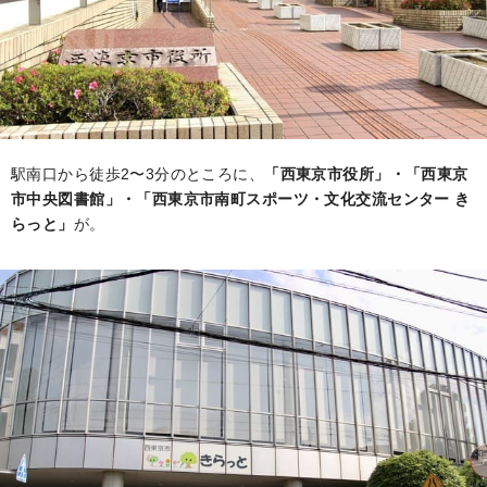
駅南口から徒歩2〜3分のところに、
「西東京市役所」・「西東京
市中央図書館」・「西東京市南町スポーツ・文化交流センター き
らっと」
が。