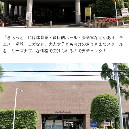
「きらっと」には体育館・多目的ホール・会議室などがあり、テ
ニス・卓球・ヨガなど、大人や子ども向けのさまざまなスクール
を、リーズナブルな価格で受けられるので要チェック！