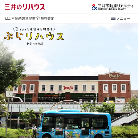
不動産関連記事
無料査定
メニュー