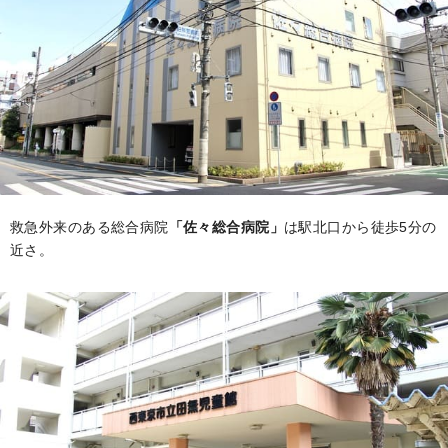
救急外来のある総合病院
「佐々総合病院」
は駅北口から徒歩5分の
近さ。