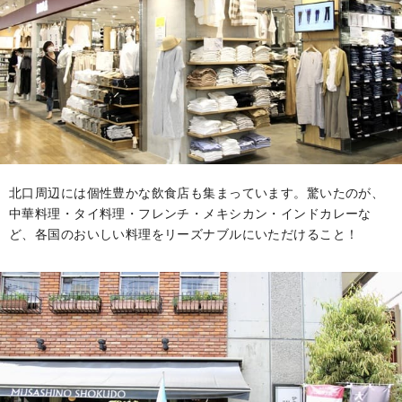
北口周辺には個性豊かな飲食店も集まっています。驚いたのが、
中華料理・タイ料理・フレンチ・メキシカン・インドカレーな
ど、各国のおいしい料理をリーズナブルにいただけること！