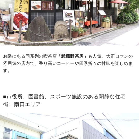
お隣にある同系列の喫茶店
「武蔵野茶房」
も人気。大正ロマンの
雰囲気の店内で、香り高いコーヒーや四季折々の甘味を楽しめま
す。
■市役所、図書館、スポーツ施設のある閑静な住宅
街、南口エリア