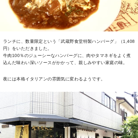
ランチに、数量限定という「武蔵野食堂特製ハンバーグ」（1,408
円）をいただきました。
牛肉100％のジューシーなハンバーグに、肉やタマネギをよく煮
込んだ味わい深いソースがかかって、親しみやすい家庭の味。
夜には本格イタリアンの雰囲気に変わるようです。