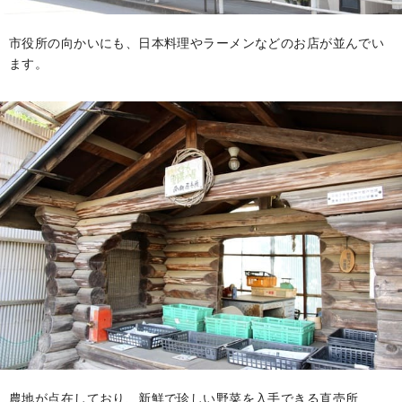
市役所の向かいにも、日本料理やラーメンなどのお店が並んでい
ます。
農地が点在しており、新鮮で珍しい野菜を入手できる直売所