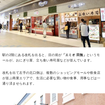
駅の2階にある改札を出ると、目の前が
「エミオ 田無」
というモ
ールが。おにぎり屋、立ち食い寿司屋などが並んでいます。
改札を出て左手の北口側は、複数のショッピングモールや飲食店
が並ぶ商業エリアで、生活に必要な買い物や食事、用事などは一
通り済ませられます。