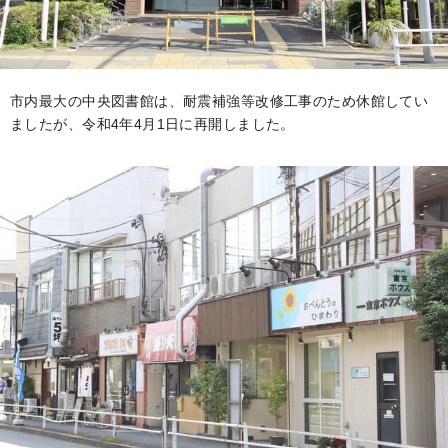
市内最大の中央図書館は、耐震補強等改修工事のため休館してい
ましたが、令和4年4月1日に再開しました。