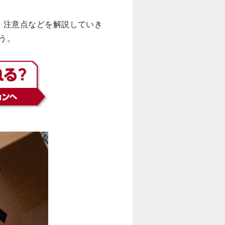
、注意点などを解説していき
う。