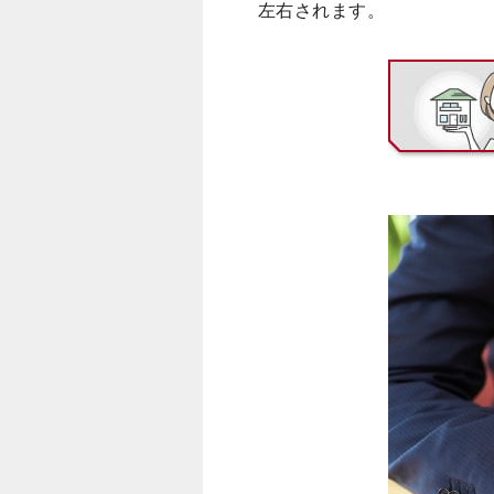
左右されます。