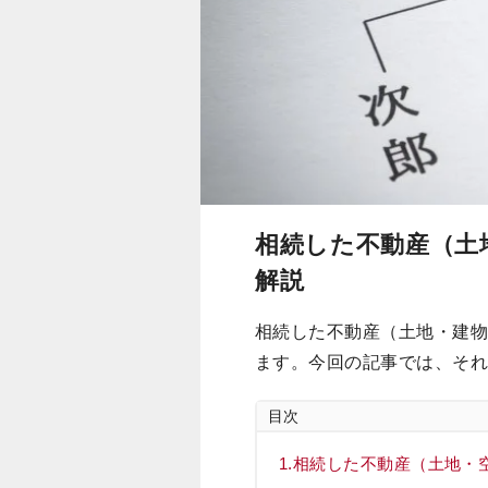
相続した不動産（土
解説
相続した不動産（土地・建物
ます。今回の記事では、そ
目次
相続した不動産（土地・