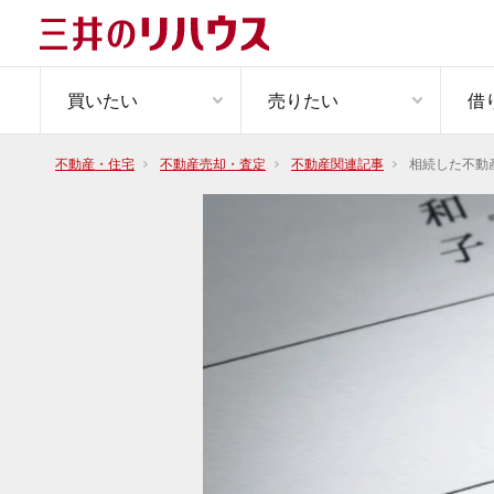
買いたい
売りたい
借
不動産・住宅
不動産売却・査定
不動産関連記事
相続した不動