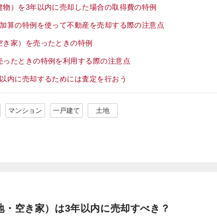
建物）を3年以内に売却した場合の取得費の特例
費加算の特例を使って不動産を売却する際の注意点
空き家）を売ったときの特例
売ったときの特例を利用する際の注意点
年以内に売却するためには査定を行おう
マンション
一戸建て
土地
地・空き家）は3年以内に売却すべき？