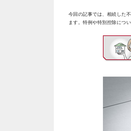
今回の記事では、相続した不
ます。特例や特別控除につ