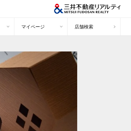
マイページ
店舗検索