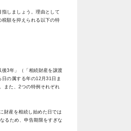
目指しましょう。理由として
の税額を抑えられる以下の特
以後3年」（「相続財産を譲渡
日の属する年の12月31日ま
。また、2つの特例それぞれ
に財産を相続し始めた日では
となるため、申告期限をすぎな