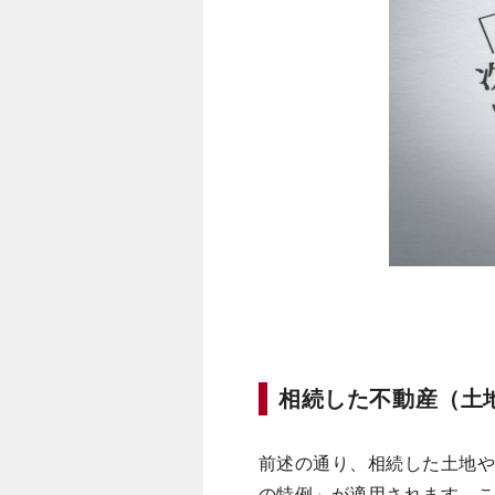
相続した不動産（土
前述の通り、相続した土地や
の特例」が適用されます。