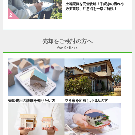
土地売買を完全攻略！手続きの流れや
必要書類、注意点を一挙に解説！
売却をご検討の方へ
for Sellers
売却費用の詳細を知りたい方
空き家を所有しお悩みの方