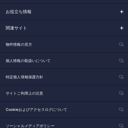
お役立ち情報
関連サイト
物件情報の見方
個人情報の取扱いについて
特定個人情報保護方針
サイトご利用上の注意
Cookieおよびアクセスログについて
ソーシャルメディアポリシー