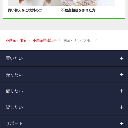
買い替えをご検討の方
不動産相続をされた方
不動産・住宅
不動産関連記事
税金 - リライフモード
買いたい
売りたい
借りたい
貸したい
サポート