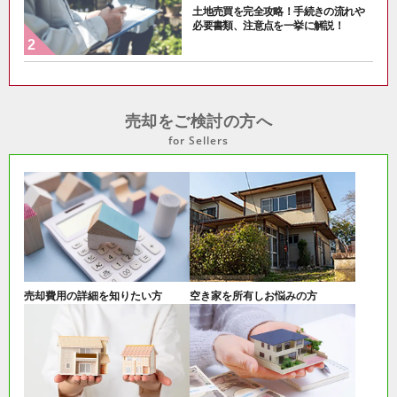
土地売買を完全攻略！手続きの流れや
必要書類、注意点を一挙に解説！
売却をご検討の方へ
for Sellers
売却費用の詳細を知りたい方
空き家を所有しお悩みの方