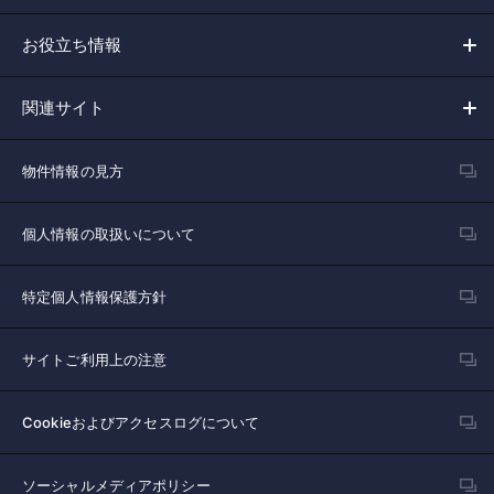
お役立ち情報
関連サイト
物件情報の見方
個人情報の取扱いについて
特定個人情報保護方針
サイトご利用上の注意
Cookieおよびアクセスログについて
ソーシャルメディアポリシー