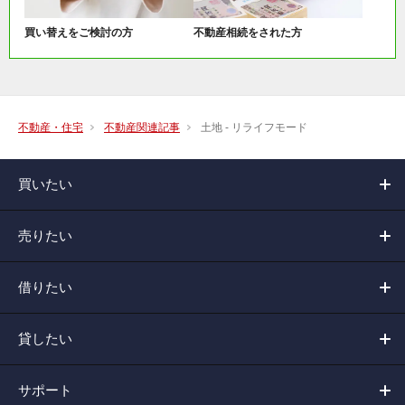
買い替えをご検討の方
不動産相続をされた方
不動産・住宅
不動産関連記事
土地 - リライフモード
買いたい
売りたい
借りたい
貸したい
サポート