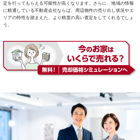
定を行ってもらえる可能性が高くなります。さらに、地域の情報
に精通している不動産会社ならば、周辺物件の売り出し状況やエ
リアの特性を踏まえた、より精度の高い査定をしてくれるでしょ
う。