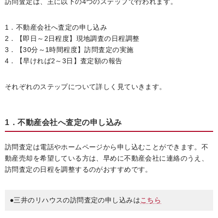
訪問査定は、主に以下の4つのステップで行われます。
1．不動産会社へ査定の申し込み
2．【即日～2日程度】現地調査の日程調整
3．【30分～1時間程度】訪問査定の実施
4．【早ければ2～3日】査定額の報告
それぞれのステップについて詳しく見ていきます。
1．不動産会社へ査定の申し込み
訪問査定は電話やホームページから申し込むことができます。不
動産売却を希望している方は、早めに不動産会社に連絡のうえ、
訪問査定の日程を調整するのがおすすめです。
●三井のリハウスの訪問査定の申し込みは
こちら