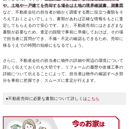
や、土地や一戸建てを売却する場合は土地の境界確認書、測量図
など、不動産会社の担当者が細かく調査する際に役立つ書類をそ
ろえておくとよいでしょう。書類があれば正確な情報をもとに査
定してもらえるので安心です。また、不動産売却にはさまざまな
書類が必要なため、査定の段階で事前に準備しておけば、その場
で担当者に質問ができ、不備・不足の確認もできるため、売却に
移るうえでの時間の短縮にもなるでしょう。
さらに、不動産会社の担当者に物件の詳細や周辺の環境について
詳しく伝えておくのも大切です。リフォームの履歴や改修工事の
詳細について伝えることによって、担当者は物件の確認すべき部
分を事前に把握でき、スムーズに査定が行えます。
●不動産売却に必要な書類について詳しくは
こちら