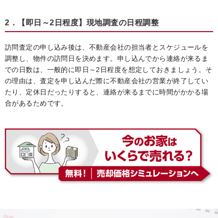
2．【即日～2日程度】現地調査の日程調整
訪問査定の申し込み後は、不動産会社の担当者とスケジュールを
調整し、物件の訪問日を決めます。申し込んでから連絡が来るま
での日数は、一般的に即日～2日程度を想定しておきましょう。そ
の理由は、査定を申し込んだ際に不動産会社の営業が終了してい
たり、定休日だったりすると、連絡が来るまでに時間がかかる場
合があるためです。