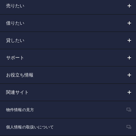
売りたい
借りたい
貸したい
サポート
お役立ち情報
関連サイト
物件情報の見方
個人情報の取扱いについて