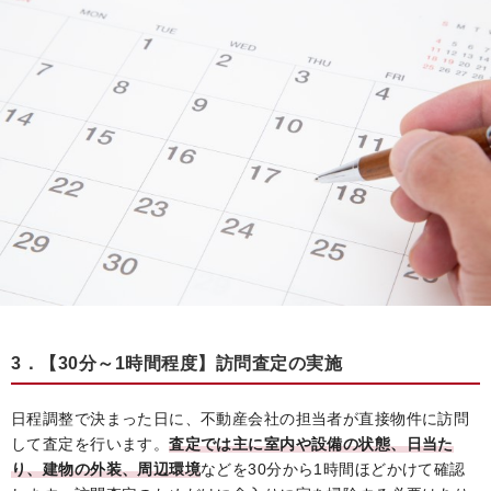
3．【30分～1時間程度】訪問査定の実施
日程調整で決まった日に、不動産会社の担当者が直接物件に訪問
して査定を行います。
査定では主に室内や設備の状態、日当た
り、建物の外装、周辺環境
などを30分から1時間ほどかけて確認