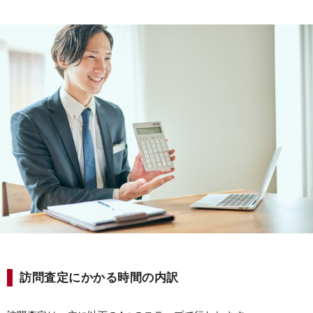
訪問査定にかかる時間の内訳