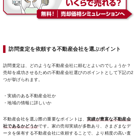
訪問査定を依頼する不動産会社を選ぶポイント
訪問査定は、どのような不動産会社に頼むとよいのでしょうか？
売却を成功させるための不動産会社選びのポイントとして下記の2
つが挙げられます。
・実績のある不動産会社か
・地域の情報に詳しいか
不動産会社を選ぶ際の重要なポイントは、
実績が豊富な不動産会
社であるかどうか
です。家の売却実績が多数あり、さまざまなデ
ータを保有する不動産会社に依頼することで、より精度の高い査