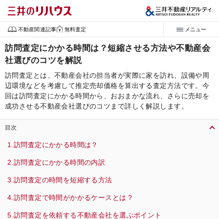
不動産関連記事
無料査定
メニュー
訪問査定にかかる時間は？短縮させる方法や不動産会
社選びのコツを解説
訪問査定とは、不動産会社の担当者が実際に家を訪れ、設備や周
辺環境などを考慮して推定売却価格を算出する査定方法です。今
回は訪問査定にかかる時間から、おおまかな流れ、さらに売却を
成功させる不動産会社選びのコツまで詳しく解説します。
目次
訪問査定にかかる時間は？
訪問査定にかかる時間の内訳
訪問査定の時間を短縮する方法
訪問査定で時間がかかるケースとは？
訪問査定を依頼する不動産会社を選ぶポイント