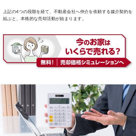
上記の4つの段階を経て、不動産会社へ仲介を依頼する媒介契約を
結ぶと、本格的な売却活動が始まります。