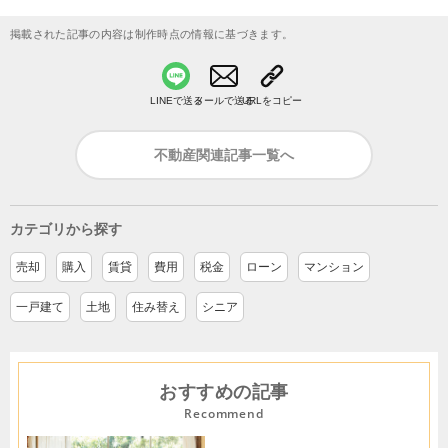
掲載された記事の内容は制作時点の情報に基づきます。
LINEで送る
メールで送る
URLをコピー
不動産関連記事一覧へ
カテゴリから探す
売却
購入
賃貸
費用
税金
ローン
マンション
一戸建て
土地
住み替え
シニア
おすすめの記事
Recommend