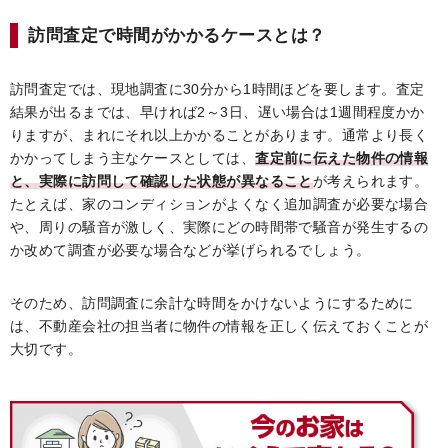
訪問査定で時間がかかるケースとは？
訪問査定では、現地調査に30分から1時間ほどを要します。査定
結果が出るまでは、早ければ2～3日、遅い場合は1週間程度かか
りますが、まれにそれ以上かかることがあります。通常より長く
かかってしまう主なケースとしては、
査定前に伝えた物件の情報
と、実際に訪問して確認した状態が異なること
が考えられます。
たとえば、家のコンディションがよくなく追加調査が必要な場合
や、周りの騒音が激しく、実際にどの時間帯で騒音が発生するの
か改めて調査が必要な場合などが挙げられるでしょう。
そのため、訪問調査に余計な時間をかけないようにするために
は、不動産会社の担当者に物件の情報を正しく伝えておくことが
大切です。