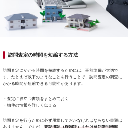
訪問査定の時間を短縮する方法
訪問査定にかかる時間を短縮するためには、事前準備が大切で
す。たとえば以下のようなことを行うことで、訪問査定の調査に
かかる時間が短縮できる可能性があります。
・査定に役立つ書類をまとめておく
・物件の情報を詳しく伝える
訪問査定を行うために必ず用意しておかなければならない書類は
ありません。ですが、
登記済証（権利証）または登記識別情報