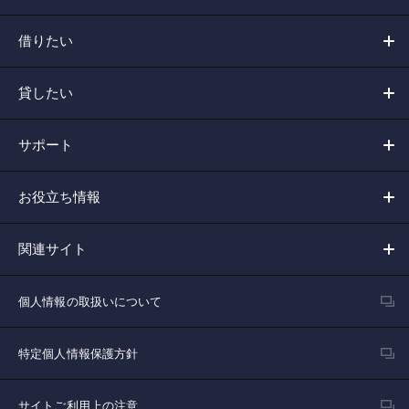
借りたい
貸したい
サポート
お役立ち情報
関連サイト
個人情報の取扱いについて
特定個人情報保護方針
サイトご利用上の注意