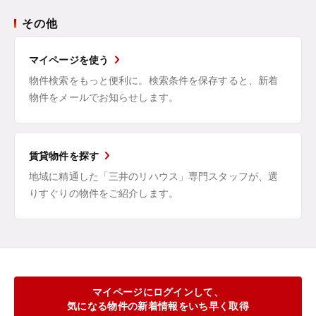
その他
マイページを使う
物件検索をもっと便利に。検索条件を保存すると、新着
物件をメールでお知らせします。
賃貸物件を探す
地域に精通した「三井のリハウス」専門スタッフが、選
りすぐりの物件をご紹介します。
マイページにログインして、
気になる物件の新着情報をいち早く取得