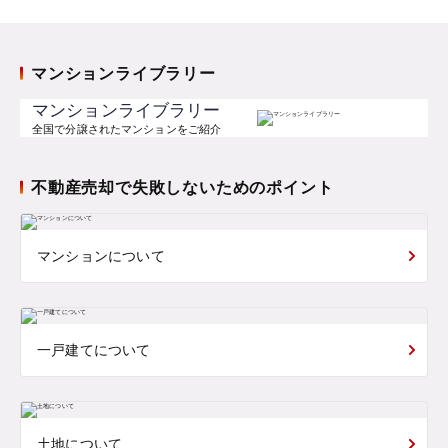
マンションライブラリー
マンションライブラリー
全国で分譲されたマンションをご紹介
不動産売却で失敗しないためのポイント
マンションについて
一戸建てについて
土地について