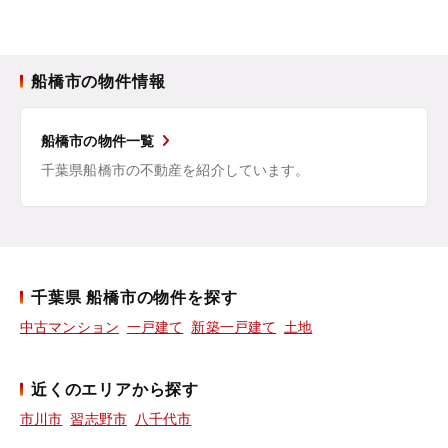
船橋市の物件情報
船橋市の物件一覧
千葉県船橋市の不動産を紹介しています。
千葉県 船橋市の物件を探す
中古マンション
一戸建て
新築一戸建て
土地
近くのエリアから探す
市川市
習志野市
八千代市