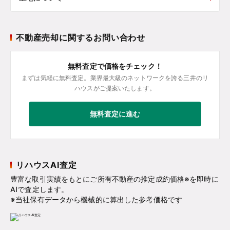
不動産売却に関するお問い合わせ
無料査定で価格をチェック！
まずは気軽に無料査定。業界最大級のネットワークを誇る三井のリ
ハウスがご提案いたします。
無料査定に進む
リハウスAI査定
豊富な取引実績をもとにご所有不動産の推定成約価格※を即時に
AIで査定します。
※当社保有データから機械的に算出した参考価格です