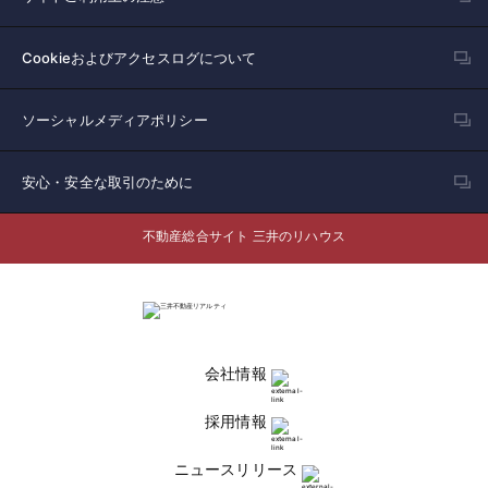
Cookieおよびアクセスログについて
ソーシャルメディアポリシー
安心・安全な取引のために
不動産総合サイト 三井のリハウス
会社情報
採用情報
ニュースリリース