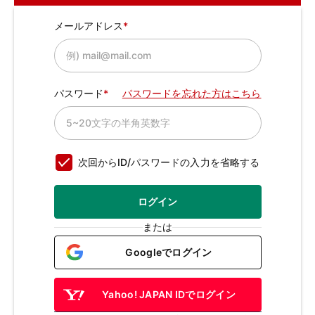
メールアドレス
パスワード
パスワードを忘れた方はこちら
次回からID/パスワードの入力を省略する
ログイン
または
Googleでログイン
Yahoo! JAPAN IDでログイン