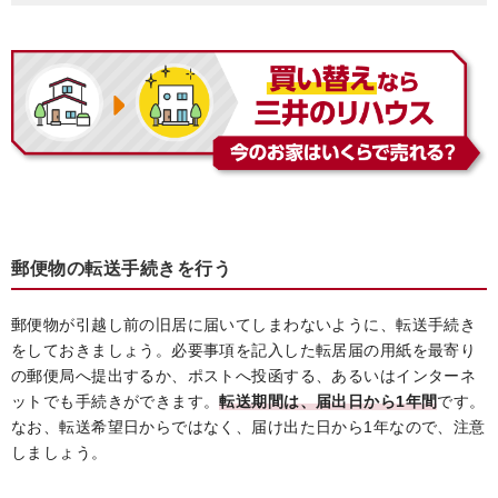
郵便物の転送手続きを行う
郵便物が引越し前の旧居に届いてしまわないように、転送手続き
をしておきましょう。必要事項を記入した転居届の用紙を最寄り
の郵便局へ提出するか、ポストへ投函する、あるいはインターネ
ットでも手続きができます。
転送期間は、届出日から1年間
です。
なお、転送希望日からではなく、届け出た日から1年なので、注意
しましょう。