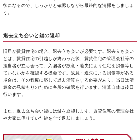
後になるので、しっかりと確認しながら最終的な清掃をしましょ
う。
退去立ち会いと鍵の返却
旧居が賃貸住宅の場合、退去立ち会いが必要です。退去立ち会い
とは、賃貸住宅の引越しが終わった後、賃貸住宅の管理会社等の
担当者が立ち会って、入居者が故意・過失により住宅を損傷等し
ていないかを確認する機会です。故意・過失による損傷等がある
場合は、その程度に応じて退去清算をする必要があり、当日は清
算金の見積もりのために各所の確認を行います。清算自体は後日
行います。
また、退去立ち会い後には鍵を返却します。賃貸住宅の管理会社
や大家に借りていた鍵を全て返却しましょう。