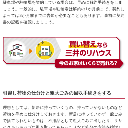
駐車場や駐輪場を契約している場合は、早めに解約手続きをしま
しょう。一般的に、駐車場や駐輪場は解約の1か月前まで、契約に
よっては3か月前までに告知が必要なこともあります。事前に契約
書の記載を確認しましょう。
引越し荷物の仕分けと粗大ごみの回収手続きをする
理想としては、新居に持っていくもの、持っていかないものなど
荷物を早めに仕分けしておきます。新居に持っていかず一般ごみ
で捨てられないものは、不用品として粗大ごみに出したり、リサ
イクルショップに引き取ってもらったりなど処分の方法を検討し