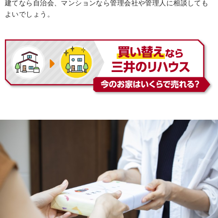
建てなら自治会、マンションなら管理会社や管理人に相談しても
よいでしょう。