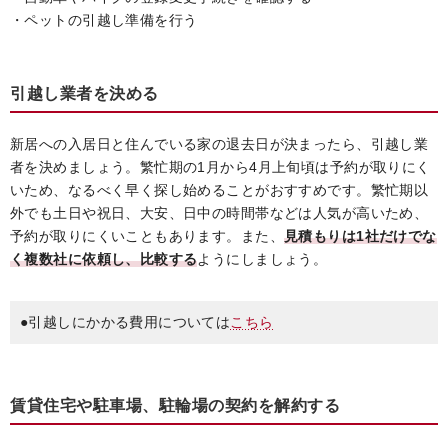
・ペットの引越し準備を行う
引越し業者を決める
新居への入居日と住んでいる家の退去日が決まったら、引越し業
者を決めましょう。繁忙期の1月から4月上旬頃は予約が取りにく
いため、なるべく早く探し始めることがおすすめです。繁忙期以
外でも土日や祝日、大安、日中の時間帯などは人気が高いため、
予約が取りにくいこともあります。また、
見積もりは1社だけでな
く複数社に依頼し、比較する
ようにしましょう。
●引越しにかかる費用については
こちら
賃貸住宅や駐車場、駐輪場の契約を解約する