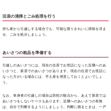
旧居の清掃とごみ処理を行う
持ち家から引越しする場合でも、可能な限りきれいに掃除を済ま
せ、ごみを処分しましょう。
あいさつの粗品を準備する
引越しのあいさつには、現在の住居でお世話になった近隣へのあ
いさつと、新居でのあいさつがあります。現在の住居でお世話に
なった方がいる場合には、手土産を用意しておくとよいでしょ
う。
なお、単身者の引越しの場合は防犯の観点から、あえて新居では
あいさつをしないケースもあります。近隣へのあいさつの有無
は、自分で判断するようにしましょう。判断に困るときは、一戸