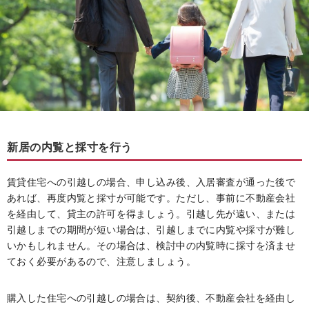
新居の内覧と採寸を行う
賃貸住宅への引越しの場合、申し込み後、入居審査が通った後で
あれば、再度内覧と採寸が可能です。ただし、事前に不動産会社
を経由して、貸主の許可を得ましょう。引越し先が遠い、または
引越しまでの期間が短い場合は、引越しまでに内覧や採寸が難し
いかもしれません。その場合は、検討中の内覧時に採寸を済ませ
ておく必要があるので、注意しましょう。
購入した住宅への引越しの場合は、契約後、不動産会社を経由し