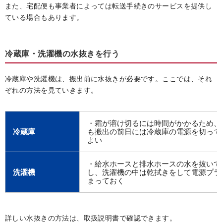
また、宅配便も事業者によっては転送手続きのサービスを提供し
ている場合もあります。
冷蔵庫・洗濯機の水抜きを行う
冷蔵庫や洗濯機は、搬出前に水抜きが必要です。ここでは、それ
ぞれの方法を見ていきます。
・霜が溶け切るには時間がかかるため、
冷蔵庫
も搬出の前日には冷蔵庫の電源を切って
よい
・給水ホースと排水ホースの水を抜いて
洗濯機
し、洗濯機の中は乾拭きをして電源プラ
まっておく
詳しい水抜きの方法は、取扱説明書で確認できます。