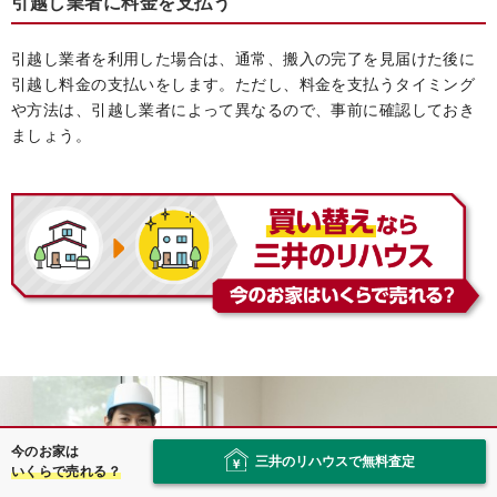
引越し業者に料金を支払う
引越し業者を利用した場合は、通常、搬入の完了を見届けた後に
引越し料金の支払いをします。ただし、料金を支払うタイミング
や方法は、引越し業者によって異なるので、事前に確認しておき
ましょう。
今のお家は
三井のリハウスで無料査定
いくらで売れる？