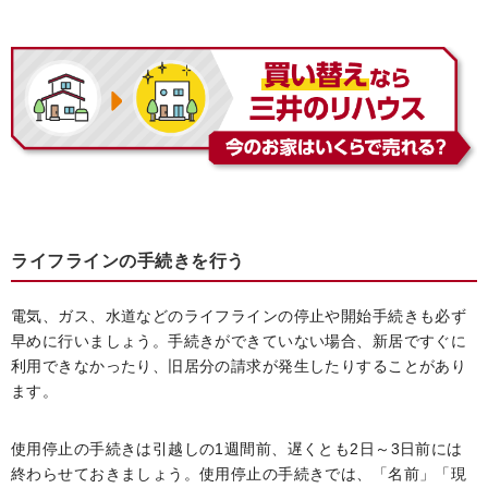
ライフラインの手続きを行う
電気、ガス、水道などのライフラインの停止や開始手続きも必ず
早めに行いましょう。手続きができていない場合、新居ですぐに
利用できなかったり、旧居分の請求が発生したりすることがあり
ます。
使用停止の手続きは引越しの1週間前、遅くとも2日～3日前には
終わらせておきましょう。使用停止の手続きでは、「名前」「現