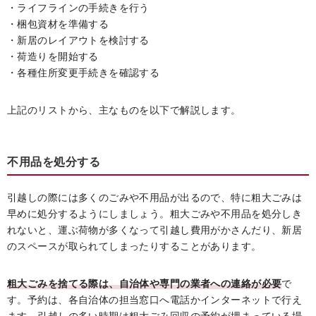
・ライフラインの手続きを行う
・梱包資材を準備する
・新居のレイアウトを検討する
・荷造りを開始する
・各種住所変更手続きを確認する
上記のリストから、主なものを以下で解説します。
不用品を処分する
引越しの際には多くのごみや不用品が出るので、特に粗大ごみは
早めに処分するようにしましょう。粗大ごみや不用品を処分しき
れないと、運ぶ荷物が多くなって引越し費用がかさんだり、新居
のスペースが取られてしまったりすることがあります。
粗大ごみを捨てる際は、自治体や専門の業者への連絡が必要
で
す。予約は、各自治体の担当窓口へ電話かインターネットで行え