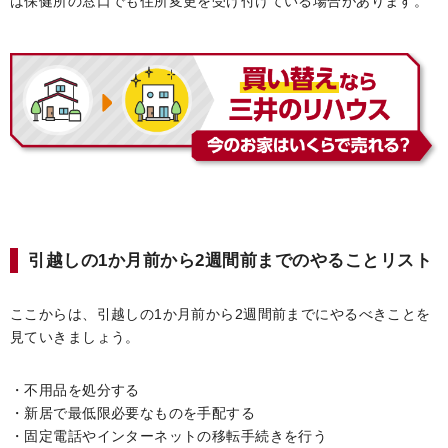
は保健所の窓口でも住所変更を受け付けている場合があります。
引越しの1か月前から2週間前までのやることリスト
ここからは、引越しの1か月前から2週間前までにやるべきことを
見ていきましょう。
・不用品を処分する
・新居で最低限必要なものを手配する
・固定電話やインターネットの移転手続きを行う