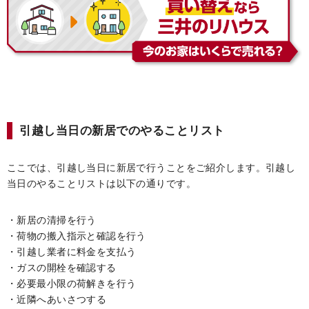
引越し当日の新居でのやることリスト
ここでは、引越し当日に新居で行うことをご紹介します。引越し
当日のやることリストは以下の通りです。
・新居の清掃を行う
・荷物の搬入指示と確認を行う
・引越し業者に料金を支払う
・ガスの開栓を確認する
・必要最小限の荷解きを行う
・近隣へあいさつする