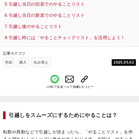
引越し当日の旧居でのやることリスト
引越し当日の新居でのやることリスト
引越し後のやることリスト
引越し時には「やることチェックリスト」を活用しよう！
記事カテゴリ
2025.05.02
売却
購入
住み替え
LINEで送る
メールで送る
URLをコピー
引越しをスムーズにするためにやることは？
転勤や異動などで引越しが決まったら、「やることリスト」を作