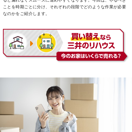
ると漏れなくスムーズに進めやすくなります。今回は、やるべき
ことを時期ごとに分け、それぞれの段階でどのような作業が必要
なのかをご紹介します。