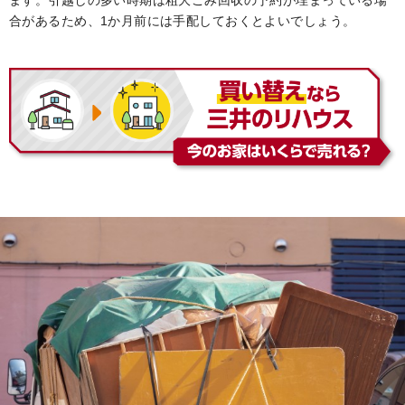
ます。引越しの多い時期は粗大ごみ回収の予約が埋まっている場
合があるため、1か月前には手配しておくとよいでしょう。