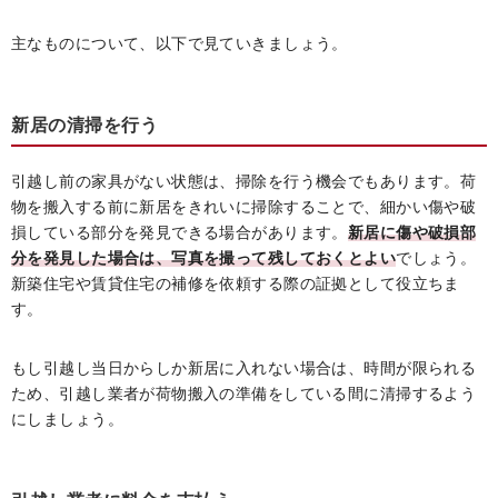
主なものについて、以下で見ていきましょう。
新居の清掃を行う
引越し前の家具がない状態は、掃除を行う機会でもあります。荷
物を搬入する前に新居をきれいに掃除することで、細かい傷や破
損している部分を発見できる場合があります。
新居に傷や破損部
分を発見した場合は、写真を撮って残しておくとよい
でしょう。
新築住宅や賃貸住宅の補修を依頼する際の証拠として役立ちま
す。
もし引越し当日からしか新居に入れない場合は、時間が限られる
ため、引越し業者が荷物搬入の準備をしている間に清掃するよう
にしましょう。