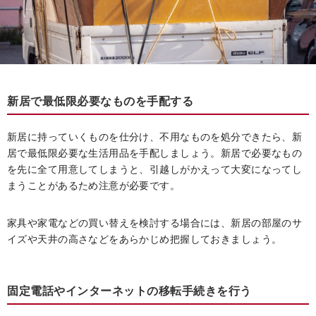
新居で最低限必要なものを手配する
新居に持っていくものを仕分け、不用なものを処分できたら、新
居で最低限必要な生活用品を手配しましょう。新居で必要なもの
を先に全て用意してしまうと、引越しがかえって大変になってし
まうことがあるため注意が必要です。
家具や家電などの買い替えを検討する場合には、新居の部屋のサ
イズや天井の高さなどをあらかじめ把握しておきましょう。
固定電話やインターネットの移転手続きを行う