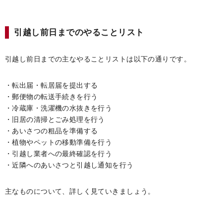
引越し前日までのやることリスト
引越し前日までの主なやることリストは以下の通りです。
・転出届・転居届を提出する
・郵便物の転送手続きを行う
・冷蔵庫・洗濯機の水抜きを行う
・旧居の清掃とごみ処理を行う
・あいさつの粗品を準備する
・植物やペットの移動準備を行う
・引越し業者への最終確認を行う
・近隣へのあいさつと引越し通知を行う
主なものについて、詳しく見ていきましょう。