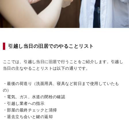
引越し当日の旧居でのやることリスト
ここでは、引越し当日に旧居で行うことをご紹介します。引越し
当日の主なやることリストは以下の通りです。
・最後の荷造り（洗面用具、寝具など前日まで使用していたも
の）
・電気、ガス、水道の閉栓の確認
・引越し業者への指示
・部屋の最終チェックと清掃
・退去立ち会いと鍵の返却