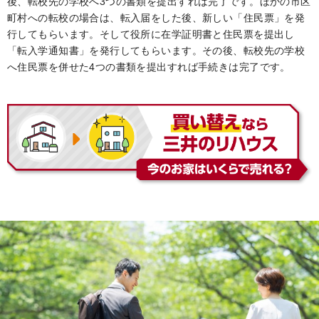
後、転校先の学校へ3つの書類を提出すれば完了です。ほかの市区
町村への転校の場合は、転入届をした後、新しい「住民票」を発
行してもらいます。そして役所に在学証明書と住民票を提出し
「転入学通知書」を発行してもらいます。その後、転校先の学校
へ住民票を併せた4つの書類を提出すれば手続きは完了です。