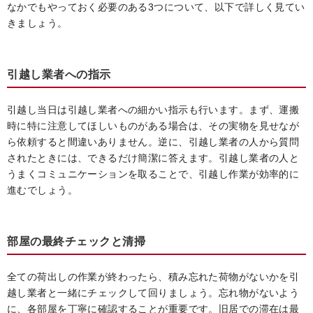
なかでもやっておく必要のある3つについて、以下で詳しく見てい
きましょう。
引越し業者への指示
引越し当日は引越し業者への細かい指示も行います。まず、運搬
時に特に注意してほしいものがある場合は、その実物を見せなが
ら依頼すると間違いありません。逆に、引越し業者の人から質問
されたときには、できるだけ簡潔に答えます。引越し業者の人と
うまくコミュニケーションを取ることで、引越し作業が効率的に
進むでしょう。
部屋の最終チェックと清掃
全ての荷出しの作業が終わったら、積み忘れた荷物がないかを引
越し業者と一緒にチェックして回りましょう。忘れ物がないよう
に、各部屋を丁寧に確認することが重要です。旧居での滞在は最