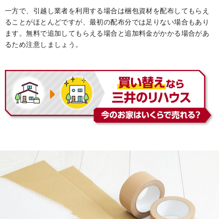
一方で、引越し業者を利用する場合は梱包資材を配布してもらえ
ることがほとんどですが、最初の配布分では足りない場合もあり
ます。無料で追加してもらえる場合と追加料金がかかる場合があ
るため注意しましょう。