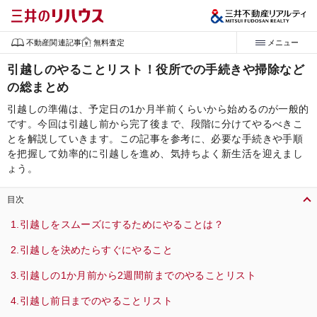
不動産関連記事
無料査定
メニュー
引越しのやることリスト！役所での手続きや掃除など
の総まとめ
引越しの準備は、予定日の1か月半前くらいから始めるのが一般的
です。今回は引越し前から完了後まで、段階に分けてやるべきこ
とを解説していきます。この記事を参考に、必要な手続きや手順
を把握して効率的に引越しを進め、気持ちよく新生活を迎えまし
ょう。
目次
引越しをスムーズにするためにやることは？
引越しを決めたらすぐにやること
引越しの1か月前から2週間前までのやることリスト
引越し前日までのやることリスト