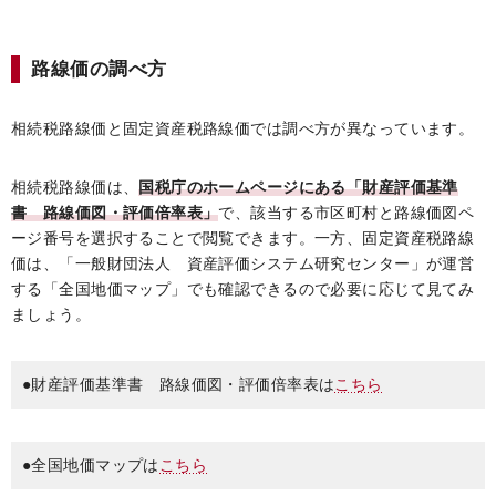
路線価の調べ方
相続税路線価と固定資産税路線価では調べ方が異なっています。
相続税路線価は、
国税庁のホームページにある「財産評価基準
書 路線価図・評価倍率表」
で、該当する市区町村と路線価図ペ
ージ番号を選択することで閲覧できます。一方、固定資産税路線
価は、「一般財団法人 資産評価システム研究センター」が運営
する「全国地価マップ」でも確認できるので必要に応じて見てみ
ましょう。
●財産評価基準書 路線価図・評価倍率表は
こちら
●全国地価マップは
こちら