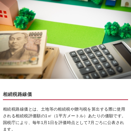
相続税路線価
相続税路線価とは、土地等の相続税や贈与税を算出する際に使用
される相続税評価額の1㎡（1平方メートル）あたりの価額です。
国税庁により、毎年1月1日を評価時点として7月ごろに公表され
ます。