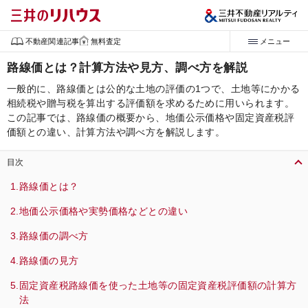
不動産関連記事
無料査定
メニュー
路線価とは？計算方法や見方、調べ方を解説
一般的に、路線価とは公的な土地の評価の1つで、土地等にかかる
相続税や贈与税を算出する評価額を求めるために用いられます。
この記事では、路線価の概要から、地価公示価格や固定資産税評
価額との違い、計算方法や調べ方を解説します。
目次
路線価とは？
地価公示価格や実勢価格などとの違い
路線価の調べ方
路線価の見方
固定資産税路線価を使った土地等の固定資産税評価額の計算方
法