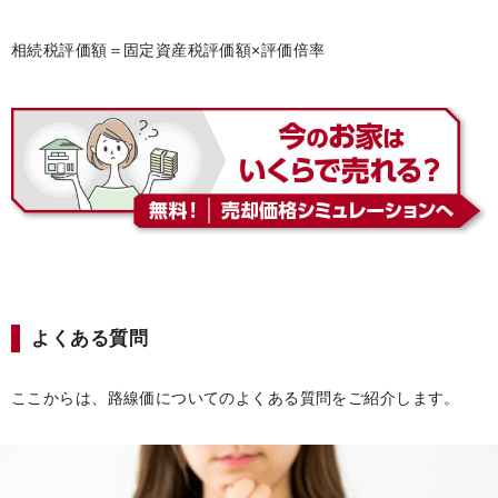
相続税評価額＝固定資産税評価額×評価倍率
よくある質問
ここからは、路線価についてのよくある質問をご紹介します。