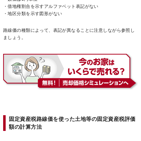
・借地権割合を示すアルファベット表記がない
・地区分類を示す図形がない
路線価の種類によって、表記が異なることに注意しながら参照し
ましょう。
固定資産税路線価を使った土地等の固定資産税評価
額の計算方法