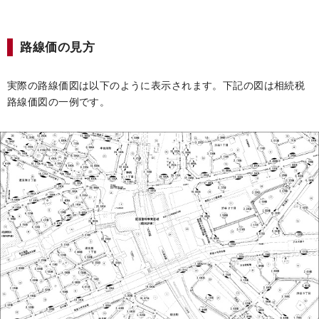
路線価の見方
実際の路線価図は以下のように表示されます。下記の図は相続税
路線価図の一例です。