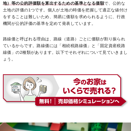
地）等の公的評価額を算出するための基準となる価額
で、公的な
土地の評価の1つです。個人が土地の時価を把握して適正な値付け
をすることは難しいため、簡易に価額を求められるように、行政
機関が公的評価の基準を定めて発表しています。
路線価と呼ばれる理由は、路線（道路）ごとに価額が割り振られ
ているからです。路線価には「相続税路線価」と「固定資産税路
線価」の2種類があります。以下でそれぞれについて見ていきまし
ょう。