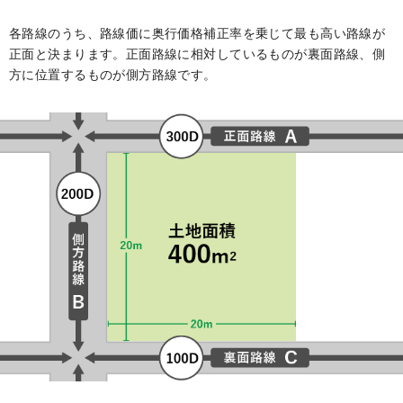
各路線のうち、路線価に奥行価格補正率を乗じて最も高い路線が
正面と決まります。正面路線に相対しているものが裏面路線、側
方に位置するものが側方路線です。