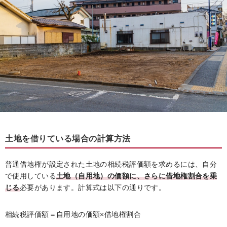
土地を借りている場合の計算方法
普通借地権が設定された土地の相続税評価額を求めるには、自分
で使用している
土地（自用地）の価額に、さらに借地権割合を乗
じる
必要があります。計算式は以下の通りです。
相続税評価額＝自用地の価額×借地権割合