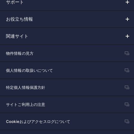
サポート
お役立ち情報
関連サイト
物件情報の見方
個人情報の取扱いについて
特定個人情報保護方針
サイトご利用上の注意
Cookieおよびアクセスログについて