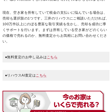
現在、空き家を所有していて税金の支払いに悩んでいる場合は、
売却も選択肢の1つです。三井のリハウスにご相談いただければ、
100万件以上にのぼる豊富な取引実績を生かし、売却を成功に導
くサポートを行います。まずは所有している空き家がどのくらい
の価格で売れるのか、無料査定からお気軽にお問い合わせくださ
い。
●無料査定のお申し込みは
こちら
●リハウスAI査定は
こちら