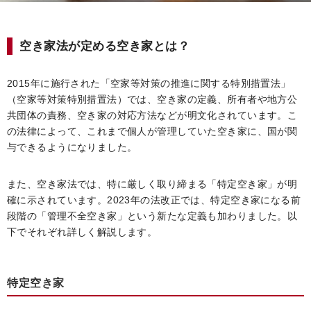
空き家法が定める空き家とは？
2015年に施行された「空家等対策の推進に関する特別措置法」
（空家等対策特別措置法）では、空き家の定義、所有者や地方公
共団体の責務、空き家の対応方法などが明文化されています。こ
の法律によって、これまで個人が管理していた空き家に、国が関
与できるようになりました。
また、空き家法では、特に厳しく取り締まる「特定空き家」が明
確に示されています。2023年の法改正では、特定空き家になる前
段階の「管理不全空き家」という新たな定義も加わりました。以
下でそれぞれ詳しく解説します。
特定空き家