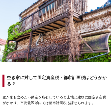
空き家に対して固定資産税・都市計画税はどうかか
る？
空き家も含めた不動産を所有していると土地と建物に固定資産税
がかかり、市街化区域内では都市計画税も課せられます。