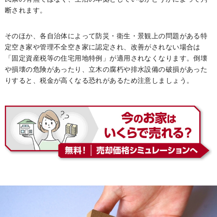
断されます。
そのほか、各自治体によって防災・衛生・景観上の問題がある特
定空き家や管理不全空き家に認定され、改善がされない場合は
「固定資産税等の住宅用地特例」が適用されなくなります。倒壊
や損壊の危険があったり、立木の腐朽や排水設備の破損があった
りすると、税金が高くなる恐れがあるため注意しましょう。