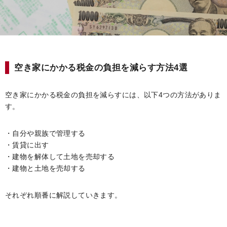
空き家にかかる税金の負担を減らす方法4選
空き家にかかる税金の負担を減らすには、以下4つの方法がありま
す。
・自分や親族で管理する
・賃貸に出す
・建物を解体して土地を売却する
・建物と土地を売却する
それぞれ順番に解説していきます。