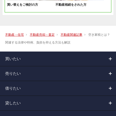
買い替えをご検討の方
不動産相続をされた方
不動産・住宅
不動産売却・査定
不動産関連記事
空き家税とは？
関連する法律や特例、負担を抑える方法も解説
買いたい
売りたい
借りたい
貸したい