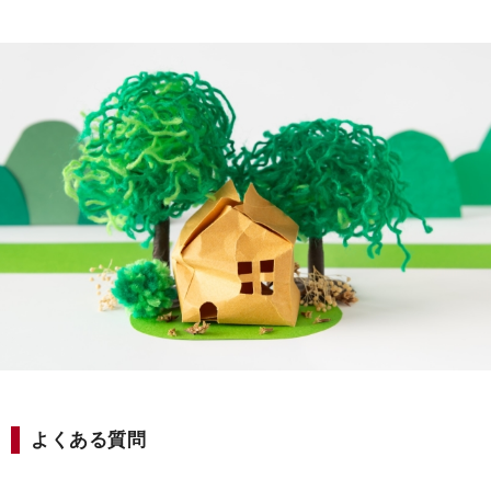
よくある質問