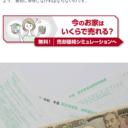
よう、適切に管理しなければならないのです。