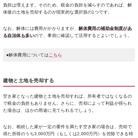
負担は増えます。そのため、税金の負担を減らすのであれば、解
体後の土地を売却するのが現実的な選択肢の1つです。
なお、解体には費用がかかりますが、
解体費用の補助金制度があ
る自治体も多い
ので、事前に確認して活用するとよいでしょう。
●解体費用については
こちら
建物と土地を売却する
空き家となった建物と土地を売却すれば、所有者ではなくなるの
で税金の負担もありません。さらに、売却によって利益が得られ
た場合は、ほかの用途に充てられるでしょう。
なお、相続した家が一定の要件を満たす空き家の場合は、売却で
得た所得のうち3,000万円（もしくは2,000万円）を控除できる特