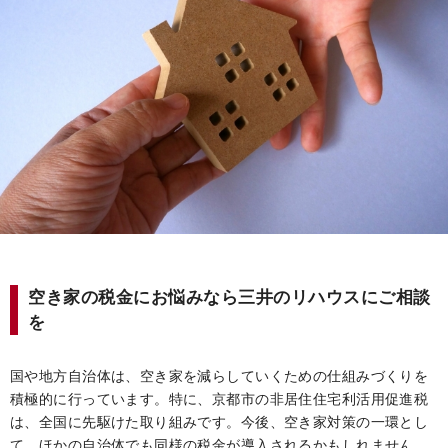
空き家の税金にお悩みなら三井のリハウスにご相談
を
国や地方自治体は、空き家を減らしていくための仕組みづくりを
積極的に行っています。特に、京都市の非居住住宅利活用促進税
は、全国に先駆けた取り組みです。今後、空き家対策の一環とし
て、ほかの自治体でも同様の税金が導入されるかもしれません。