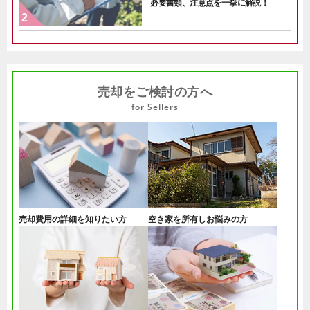
必要書類、注意点を一挙に解説！
売却をご検討の方へ
for Sellers
売却費用の詳細を知りたい方
空き家を所有しお悩みの方