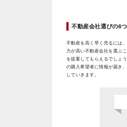
不動産会社選びの6
不動産を高く早く売るには
力が高い不動産会社を選ぶ
を提案してもらえるでしょ
の購入希望者に情報が届き、
していきます。