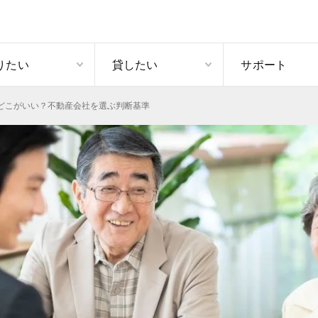
りたい
貸したい
サポート
どこがいい？不動産会社を選ぶ判断基準