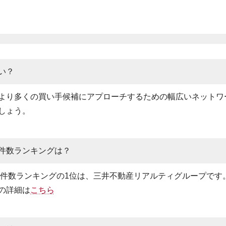
い？
より多くの買い手候補にアプローチするための幅広いネットワ
しょう。
件数ランキングは？
仲介件数ランキングの1位は、三井不動産リアルティグループです
の詳細は
こちら