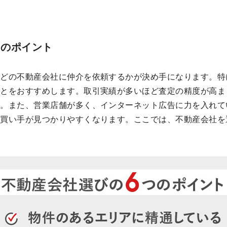
つのポイント
、どの不動産会社に仲介を依頼するかが決め手になります。特
ことをおすすめします。取引実績が多いほど査定の精度が高ま
う。また、営業店舗が多く、インターネット広告に力を入れて
買い手が見つかりやすくなります。ここでは、不動産会社を