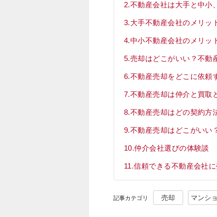
不動産会社は大手と中小
大手不動産会社のメリッ
中小不動産会社のメリッ
売却はどこがいい？不動
不動産売却をどこに依頼
不動産売却は仲介と買取
不動産売却はどの契約方
不動産売却はどこがいい
仲介会社選びの体験談
信頼できる不動産会社に
売却
マンシ
記事カテゴリ