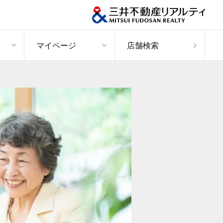
マイページ
店舗検索