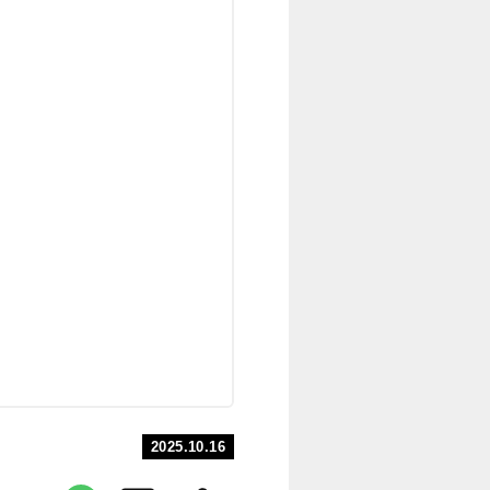
2025.10.16