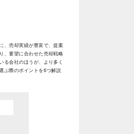
に、売却実績が豊富で、提案
り、要望に合わせた売却戦略
いる会社のほうが、より多く
選ぶ際のポイントを6つ解説