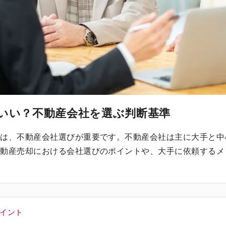
いい？不動産会社を選ぶ判断基準
には、不動産会社選びが重要です。不動産会社は主に大手と中
不動産売却における会社選びのポイントや、大手に依頼するメ
ポイント