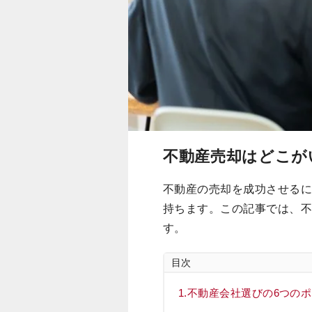
不動産売却はどこが
不動産の売却を成功させる
持ちます。この記事では、
す。
目次
不動産会社選びの6つの