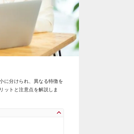
小に分けられ、異なる特徴を
リットと注意点を解説しま