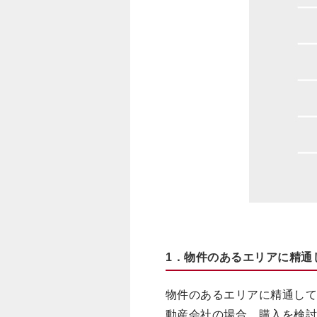
1．物件のあるエリアに精通
物件のあるエリアに精通し
動産会社の場合、購入を検