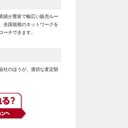
実績が豊富で幅広い販売ルー
、全国規模のネットワークを
ローチできます。
会社のほうが、適切な査定額