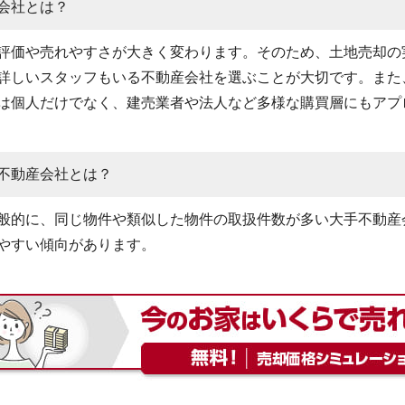
会社とは？
評価や売れやすさが大きく変わります。そのため、土地売却の
詳しいスタッフもいる不動産会社を選ぶことが大切です。また
は個人だけでなく、建売業者や法人など多様な購買層にもアプ
不動産会社とは？
般的に、同じ物件や類似した物件の取扱件数が多い大手不動産
やすい傾向があります。