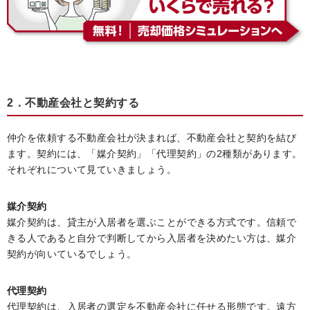
2．不動産会社と契約する
仲介を依頼する不動産会社が決まれば、不動産会社と契約を結び
ます。契約には、「媒介契約」「代理契約」の2種類があります。
それぞれについて見ていきましょう。
媒介契約
媒介契約は、貸主が入居者を選ぶことができる方式です。信頼で
きる人であると自分で判断してから入居者を決めたい方は、媒介
契約が向いているでしょう。
代理契約
代理契約は、入居者の選定を不動産会社に任せる形態です。遠方