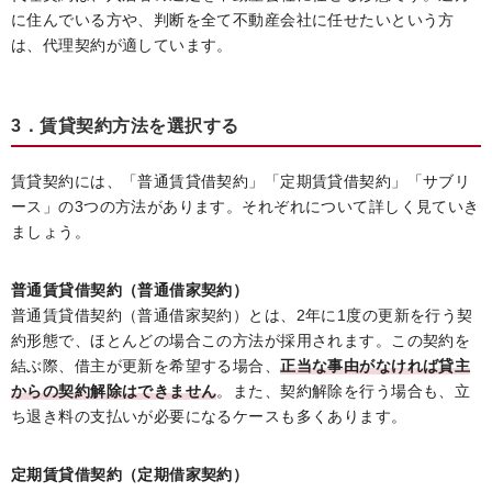
に住んでいる方や、判断を全て不動産会社に任せたいという方
は、代理契約が適しています。
3．賃貸契約方法を選択する
賃貸契約には、「普通賃貸借契約」「定期賃貸借契約」「サブリ
ース」の3つの方法があります。それぞれについて詳しく見ていき
ましょう。
普通賃貸借契約（普通借家契約）
普通賃貸借契約（普通借家契約）とは、2年に1度の更新を行う契
約形態で、ほとんどの場合この方法が採用されます。この契約を
結ぶ際、借主が更新を希望する場合、
正当な事由がなければ貸主
からの契約解除はできません
。また、契約解除を行う場合も、立
ち退き料の支払いが必要になるケースも多くあります。
定期賃貸借契約（定期借家契約）