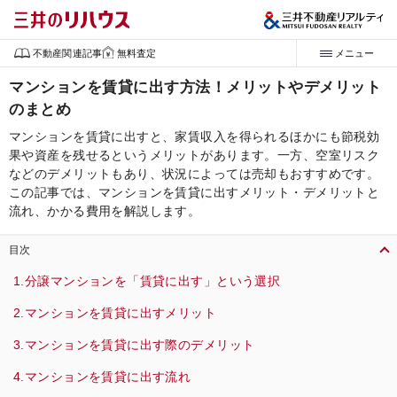
不動産関連記事
無料査定
メニュー
マンションを賃貸に出す方法！メリットやデメリット
のまとめ
マンションを賃貸に出すと、家賃収入を得られるほかにも節税効
果や資産を残せるというメリットがあります。一方、空室リスク
などのデメリットもあり、状況によっては売却もおすすめです。
この記事では、マンションを賃貸に出すメリット・デメリットと
流れ、かかる費用を解説します。
目次
分譲マンションを「賃貸に出す」という選択
マンションを賃貸に出すメリット
マンションを賃貸に出す際のデメリット
マンションを賃貸に出す流れ