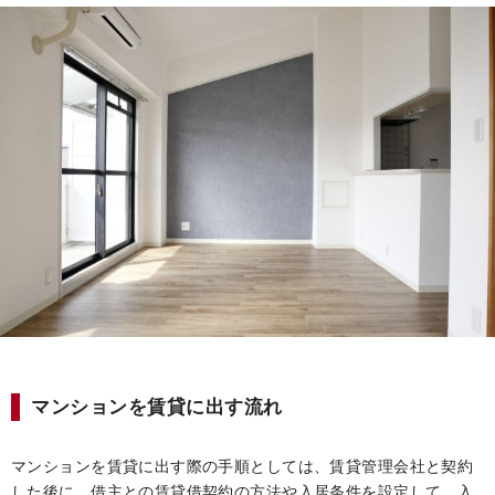
マンションを賃貸に出す流れ
マンションを賃貸に出す際の手順としては、賃貸管理会社と契約
した後に、借主との賃貸借契約の方法や入居条件を設定して、入