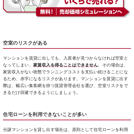
空室のリスクがある
マンションを賃貸に出しても、入居者が見つからなければ空室と
なってしまい、
家賃収入を得ることはできません
。その場合は、
家賃収入がない状態でランニングコストを支払い続けることにな
るため、赤字になるリスクがあります。マンションを賃貸に出す
際は、幅広い集客網を持つ賃貸管理会社を選び、空室リスクをで
きるだけ回避できるようにしましょう。
住宅ローンを利用できないことが多い
分譲マンションを貸し出す場合は、原則として住宅ローンを利用