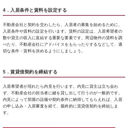
4．入居条件と賃料を設定する
不動産会社と契約を交わしたら、入居者の募集を始めるために、
入居条件や賃料の設定を行います。賃料の設定は、入居希望者の
数や貸主の収入に直結する重要な要素です。周辺物件の賃料を調
べたり、不動産会社にアドバイスをもらったりするなどして、適
切な条件・賃料を決めるようにしましょう。
5．賃貸借契約を締結する
入居希望者が現れたら内見を行います。内見に貸主は立ち会わ
ず、不動産会社の担当者に鍵を貸し出して行うのが一般的です。
内見によって部屋の設備や契約条件に納得してもらえれば、入居
の申し込み・入居審査を経て、最終的に賃貸借契約を締結しま
す。