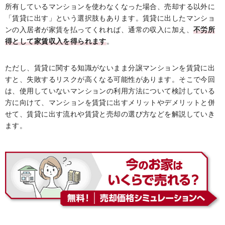
所有しているマンションを使わなくなった場合、売却する以外に
「賃貸に出す」という選択肢もあります。賃貸に出したマンショ
ンの入居者が家賃を払ってくれれば、通常の収入に加え、
不労所
得として家賃収入を得られます
。
ただし、賃貸に関する知識がないまま分譲マンションを賃貸に出
すと、失敗するリスクが高くなる可能性があります。そこで今回
は、使用していないマンションの利用方法について検討している
方に向けて、マンションを賃貸に出すメリットやデメリットと併
せて、賃貸に出す流れや賃貸と売却の選び方などを解説していき
ます。