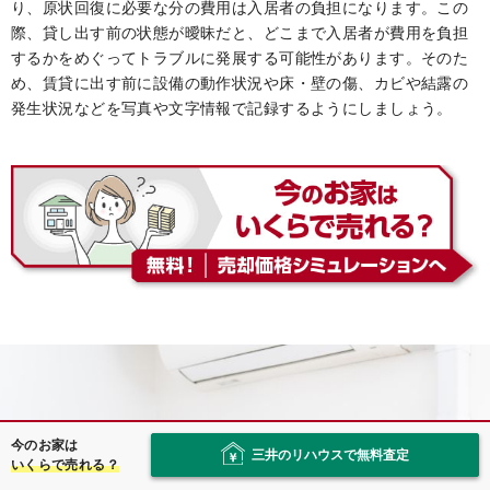
り、原状回復に必要な分の費用は入居者の負担になります。この
際、貸し出す前の状態が曖昧だと、どこまで入居者が費用を負担
するかをめぐってトラブルに発展する可能性があります。そのた
め、賃貸に出す前に設備の動作状況や床・壁の傷、カビや結露の
発生状況などを写真や文字情報で記録するようにしましょう。
今のお家は
三井のリハウスで無料査定
いくらで売れる？