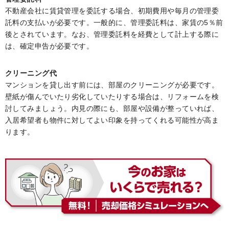
不動産会社に賃貸管理を委託する場合、初期費用や毎月の管理委
託料の支払いが必要です。一般的に、管理委託料は、家賃の5％前
後とされています。なお、管理委託料を経費として計上する際に
は、確定申告が必要です。
クリーニング代
マンションを貸し出す前には、部屋のクリーニングが必要です。
壁紙が傷んでいたり劣化していたりする場合は、リフォームを検
討してみましょう。内見の際にも、部屋や設備が整っていれば、
入居希望者も物件に対してよい印象を持ってくれる可能性が高ま
ります。