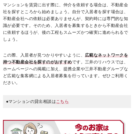
マンションを賃貸に出す際に、仲介を依頼する場合は、不動産会
社を探すところから始めましょう。自分で入居者を探す場合は、
不動産会社への依頼は必要ありませんが、契約時には専門的な知
識が必要です。そのため、入居者を募集するときから不動産会社
に依頼するほうが、後の工程もスムーズかつ確実に進められるで
しょう。
この際、入居者が見つかりやすいように、
広範なネットワークを
持つ不動産会社を探すのがおすすめ
です。三井のリハウスでは、
ホームページへの掲載に加え、提携企業や三井不動産グループな
ど広範な集客網による入居者募集を行っています。ぜひご利用く
ださい。
●マンションの貸出相談は
こちら