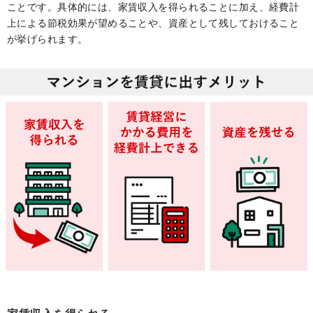
ことです。具体的には、家賃収入を得られることに加え、経費計
上による節税効果が望めることや、資産として残しておけること
が挙げられます。