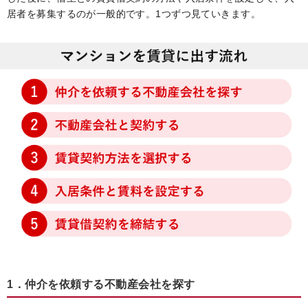
居者を募集するのが一般的です。1つずつ見ていきます。
1．仲介を依頼する不動産会社を探す