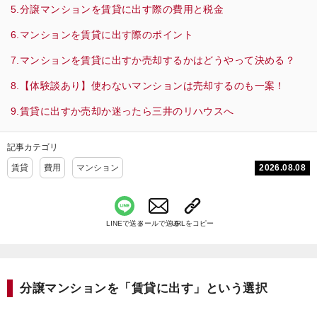
分譲マンションを賃貸に出す際の費用と税金
マンションを賃貸に出す際のポイント
マンションを賃貸に出すか売却するかはどうやって決める？
【体験談あり】使わないマンションは売却するのも一案！
賃貸に出すか売却か迷ったら三井のリハウスへ
記事カテゴリ
2026.08.08
賃貸
費用
マンション
LINEで送る
メールで送る
URLをコピー
分譲マンションを「賃貸に出す」という選択