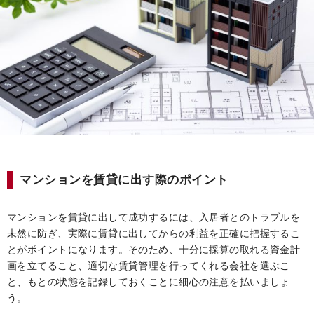
マンションを賃貸に出す際のポイント
マンションを賃貸に出して成功するには、入居者とのトラブルを
未然に防ぎ、実際に賃貸に出してからの利益を正確に把握するこ
とがポイントになります。そのため、十分に採算の取れる資金計
画を立てること、適切な賃貸管理を行ってくれる会社を選ぶこ
と、もとの状態を記録しておくことに細心の注意を払いましょ
う。