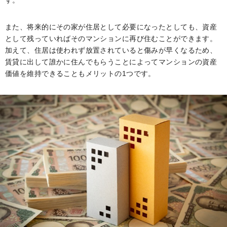
す。
また、将来的にその家が住居として必要になったとしても、資産
として残っていればそのマンションに再び住むことができます。
加えて、住居は使われず放置されていると傷みが早くなるため、
賃貸に出して誰かに住んでもらうことによってマンションの資産
価値を維持できることもメリットの1つです。