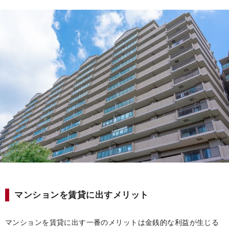
マンションを賃貸に出すメリット
マンションを賃貸に出す一番のメリットは金銭的な利益が生じる