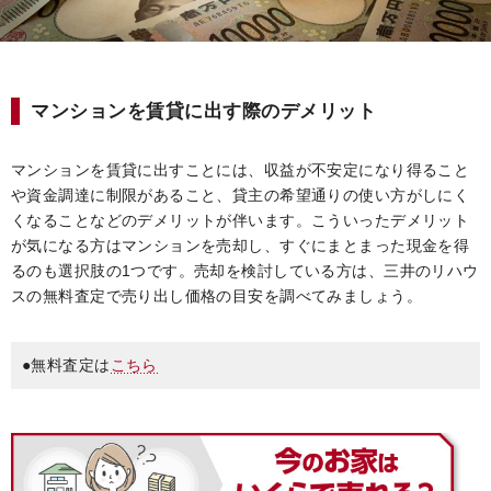
マンションを賃貸に出す際のデメリット
マンションを賃貸に出すことには、収益が不安定になり得ること
や資金調達に制限があること、貸主の希望通りの使い方がしにく
くなることなどのデメリットが伴います。こういったデメリット
が気になる方はマンションを売却し、すぐにまとまった現金を得
るのも選択肢の1つです。売却を検討している方は、三井のリハウ
スの無料査定で売り出し価格の目安を調べてみましょう。
●無料査定は
こちら