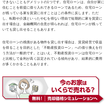
できないこともデメリットの1つです。住宅ローンは、自分が家に
住むことを前提に借り入れできるローンであるため、住宅ローン
が残っている家を賃貸に出すことはこの条件に反します。ただ
し、転勤や介護といったやむを得ない理由で短期的に家を賃貸に
出す場合は、金融機関の合意が得られれば、住宅ローンが残って
いても貸し出せることもあります。
住宅ローンの残債がある物件を貸し出す場合は、賃貸経営で収益
を得ることを目的とした「不動産投資ローン」への借り換えを行
う方法が一般的です。とはいえ、不動産投資ローンは住宅ローン
と比較して金利が高く設定されている傾向があり、結果的に費用
が多くかかることもあります。