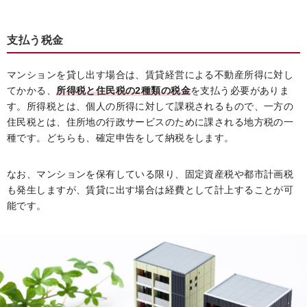
支払う税金
マンションを貸し出す場合は、賃貸経営による不動産所得に対し
てかかる、
所得税と住民税の2種類の税金
を支払う必要がありま
す。所得税とは、個人の所得に対して課税されるもので、一方の
住民税とは、住所地の行政サービスのために課される地方税の一
種です。どちらも、確定申告をして納税をします。
なお、マンションを保有している限り、固定資産税や都市計画税
も発生しますが、賃貸に出す場合は経費として計上することが可
能です。