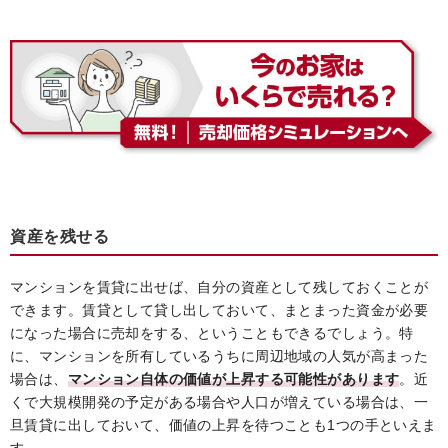
資産を残せる
マンションを賃貸に出せば、自分の資産として残しておくことが
できます。賃貸として貸し出しておいて、まとまった資金が必要
になった場合に売却をする、ということもできるでしょう。特
に、マンションを所有しているうちに周辺地域の人気が高まった
場合は、
マンション自体の価値が上昇する可能性があります
。近
くで大規模開発の予定がある場合や人口が増えている場合は、一
旦賃貸に出しておいて、価値の上昇を待つことも1つの手といえま