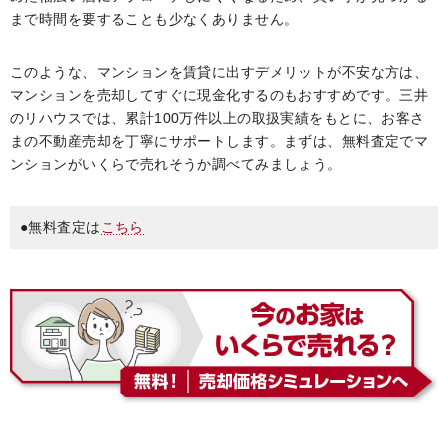
まで時間を要することも少なくありません。
このような、マンションを賃貸に出すデメリットが不安な方は、
マンションを売却してすぐに現金化するのもおすすめです。三井
のリハウスでは、累計100万件以上の取扱実績をもとに、お客さ
まの不動産売却を丁寧にサポートします。まずは、無料査定でマ
ンションがいくらで売れそうか調べてみましょう。
●無料査定は
こちら