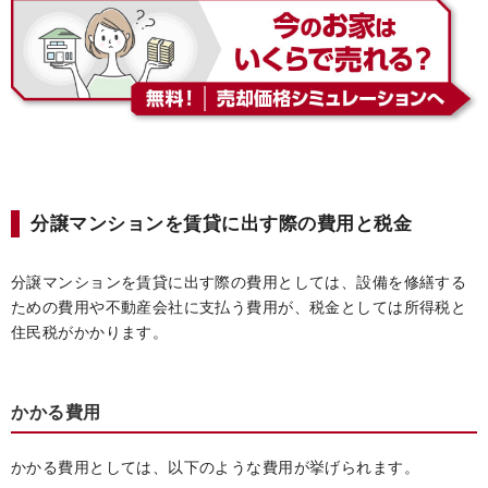
分譲マンションを賃貸に出す際の費用と税金
分譲マンションを賃貸に出す際の費用としては、設備を修繕する
ための費用や不動産会社に支払う費用が、税金としては所得税と
住民税がかかります。
かかる費用
かかる費用としては、以下のような費用が挙げられます。