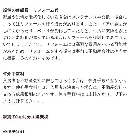
設備の修繕費・リフォーム代
部屋や設備が老朽化している場合はメンテナンスや交換、場合に
よってはリフォームを行う必要があります。また、ドアの開閉が
しにくかったり、水回りが劣化していたりと、生活に支障をきた
すほど老朽化が進んでいる場合はリフォームを検討してみてもよ
いでしょう。ただし、リフォームには高額な費用がかかる可能性
があるため、リフォームをする場合は事前に不動産会社の担当者
に相談するのがおすすめです。
仲介手数料
入居者を不動産会社に探してもらう場合は、仲介手数料がかかり
ます。仲介手数料とは、入居者が決まった場合に、不動産会社へ
支払う成果報酬のことです。仲介手数料には上限があり、以下の
ように計算できます。
家賃の1か月分＋消費税
管理委託料