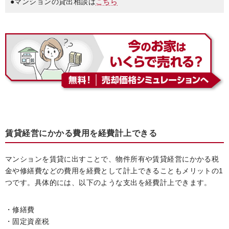
●マンションの貸出相談は
こちら
賃貸経営にかかる費用を経費計上できる
マンションを賃貸に出すことで、物件所有や賃貸経営にかかる税
金や修繕費などの費用を経費として計上できることもメリットの1
つです。具体的には、以下のような支出を経費計上できます。
・修繕費
・固定資産税