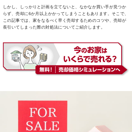
しかし、しっかりと計画を立てないと、なかなか買い手が見つか
らず、売却に6か月以上かかってしまうこともあります。そこで、
この記事では、家をなるべく早く売却するためのコツや、売却が
長引いてしまった際の対処法についてご紹介します。