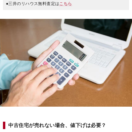
●三井のリハウス無料査定は
こちら
中古住宅が売れない場合、値下げは必要？