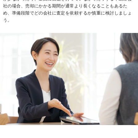
社の場合、売却にかかる期間が通常より長くなることもあるた
め、準備段階でどの会社に査定を依頼するか慎重に検討しましょ
う。