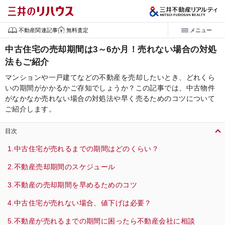
不動産関連記事
無料査定
メニュー
中古住宅の売却期間は3～6か月！売れない場合の対処
法もご紹介
マンションや一戸建てなどの不動産を売却したいとき、どれくら
いの期間がかかるかご存知でしょうか？この記事では、中古物件
がなかなか売れない場合の対処法や早く売るためのコツについて
ご紹介します。
目次
中古住宅が売れるまでの期間はどのくらい？
不動産売却期間のスケジュール
不動産の売却期間を早めるためのコツ
中古住宅が売れない場合、値下げは必要？
不動産が売れるまでの期間に困ったら不動産会社に相談