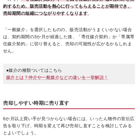
約するため、販売活動を熱心に行ってもらえることが期待でき、
売却期間の短縮につながりやすくなります
。
「一般媒介」を選択したものの、販売活動がうまくいかない場合
は、契約期間の3か月が経過した後、「専任媒介契約」か「専属専
任媒介契約」に切り替えると、売却の可能性が広がるかもしれま
せん。
●媒介の種類ついてはこちら
媒介とは？仲介や一般媒介などの違いを一挙解説！
売却しやすい時期に売り直す
6か月以上買い手が見つからない場合には、いったん物件の宣伝広
告を取り下げ、時期を変えて再び売却し直すことを検討してみる
とよいでしょう。