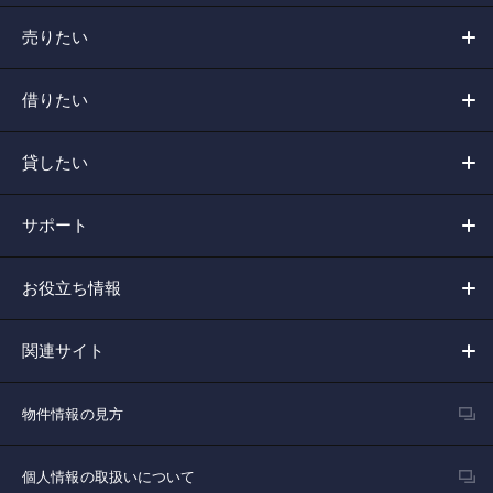
売りたい
借りたい
貸したい
サポート
お役立ち情報
関連サイト
物件情報の見方
個人情報の取扱いについて