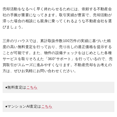
売却活動をなるべく早く終わらせるためには、依頼する不動産会
社の手腕が重要になってきます。取引実績が豊富で、売却活動が
滞った場合の相談にも親身に乗ってくれるような不動産会社を選
びましょう。
三井のリハウスでは、累計取扱件数100万件の実績に基づいた精
度の高い無料査定を行っており、売り出しの適正価格を提示する
ことが可能です。また、物件の設備チェックをはじめとした各種
サービスを取りそろえた「360°サポート」を行っているので、売
買取引がスムーズに進みやすくなります。不動産売却をお考えの
方は、ぜひお気軽にお問い合わせください。
●無料査定は
こちら
●マンションAI査定は
こちら