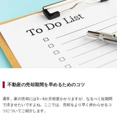
不動産の売却期間を早めるためのコツ
通常、家の売却には3～6か月程度かかりますが、なるべく短期間
で済ませたいですよね。ここでは、売却をより早く終わらせるコ
ツについてご紹介します。