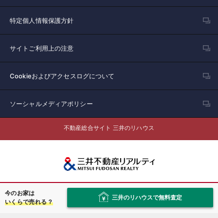
特定個人情報保護方針
サイトご利用上の注意
Cookieおよびアクセスログについて
ソーシャルメディアポリシー
不動産総合サイト 三井のリハウス
会社情報
今のお家は
三井のリハウスで無料査定
いくらで売れる？
採用情報