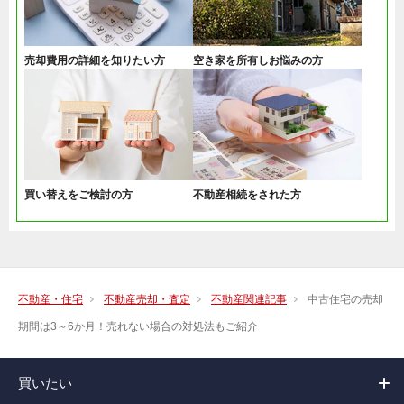
売却費用の詳細を知りたい方
空き家を所有しお悩みの方
買い替えをご検討の方
不動産相続をされた方
不動産・住宅
不動産売却・査定
不動産関連記事
中古住宅の売却
期間は3～6か月！売れない場合の対処法もご紹介
買いたい