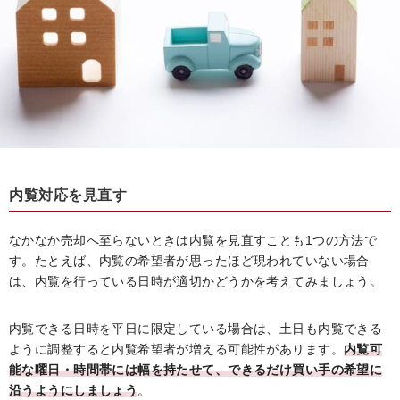
内覧対応を見直す
なかなか売却へ至らないときは内覧を見直すことも1つの方法で
す。たとえば、内覧の希望者が思ったほど現われていない場合
は、内覧を行っている日時が適切かどうかを考えてみましょう。
内覧できる日時を平日に限定している場合は、土日も内覧できる
ように調整すると内覧希望者が増える可能性があります。
内覧可
能な曜日・時間帯には幅を持たせて、できるだけ買い手の希望に
沿うようにしましょう
。