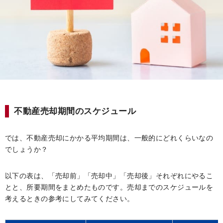
不動産売却期間のスケジュール
では、不動産売却にかかる平均期間は、一般的にどれくらいなの
でしょうか？
以下の表は、「売却前」「売却中」「売却後」それぞれにやるこ
とと、所要期間をまとめたものです。売却までのスケジュールを
考えるときの参考にしてみてください。