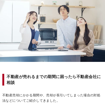
不動産が売れるまでの期間に困ったら不動産会社に
相談
不動産売却にかかる期間や、売却が長引いてしまった場合の対処
法などについてご紹介してきました。