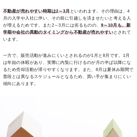
不動産が売れやすい時期は2～3月
といわれます。その理由は、4
月の入学や入社に伴い、その前に引越しを済ませたいと考える人
が増えるためです。また2～3月には劣るものの、
9～10月も、新
学期や会社の異動のタイミングから不動産が売れやすい
とされて
います。
一方で、販売活動が進みにくいとされるのが1月と8月です。1月
は年始の休暇があり、実際に内覧に行けるのが月の半ば以降にな
るため売却活動が滞りやすくなります。また、8月は夏休み期間で
普段とは異なるスケジュールとなるため、買い手が集まりにくい
傾向にあります。