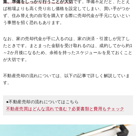
集、準備をしっかり行うことが大切
です。準備不足だと、たとえ
ば相場よりも高く売り出し価格を設定してしまい、買い手がつか
ず、住み替え先の自宅を購入する際に売却代金が手元にないとい
う事態を招く恐れもあります。
なお、家の売却代金が手に入るのは、家の決済・引渡しが完了し
たときです。まとまった金額を受け取れるのは、成約してから約1
～2か月後になるため、余裕を持ったスケジュールを見ておくこと
が大切です。
不動産売却の流れについては、以下の記事で詳しく解説していま
す。
●不動産売却の流れについてはこちら
不動産売買はどんな流れで進む？必要書類と費用もチェック