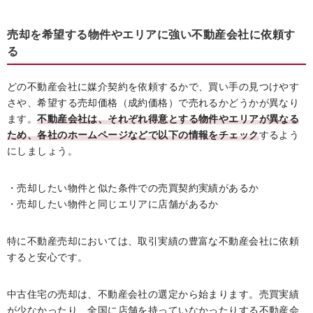
売却を希望する物件やエリアに強い不動産会社に依頼す
る
どの不動産会社に媒介契約を依頼するかで、買い手の見つけやす
さや、希望する売却価格（成約価格）で売れるかどうかが異なり
ます。
不動産会社は、それぞれ得意とする物件やエリアが異なる
ため、各社のホームページなどで以下の情報をチェック
するよう
にしましょう。
・売却したい物件と似た条件での売買契約実績があるか
・売却したい物件と同じエリアに店舗があるか
特に不動産売却においては、取引実績の豊富な不動産会社に依頼
すると安心です。
中古住宅の売却は、不動産会社の選定から始まります。売買実績
が少なかったり、全国に店舗を持っていなかったりする不動産会